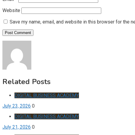
Website
Save my name, email, and website in this browser for the n
Related Posts
DIGITAL BUSINESS ACADEMY
July 23, 2026
0
DIGITAL BUSINESS ACADEMY
July 21, 2026
0