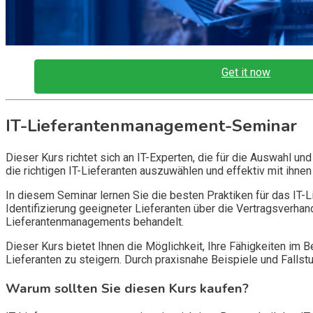
Get it now
IT-Lieferantenmanagement-Seminar
Dieser Kurs richtet sich an IT-Experten, die für die Auswahl u
die richtigen IT-Lieferanten auszuwählen und effektiv mit ih
In diesem Seminar lernen Sie die besten Praktiken für das IT-
Identifizierung geeigneter Lieferanten über die Vertragsverha
Lieferantenmanagements behandelt.
Dieser Kurs bietet Ihnen die Möglichkeit, Ihre Fähigkeiten im 
Lieferanten zu steigern. Durch praxisnahe Beispiele und Fallst
Warum sollten Sie diesen Kurs kaufen?