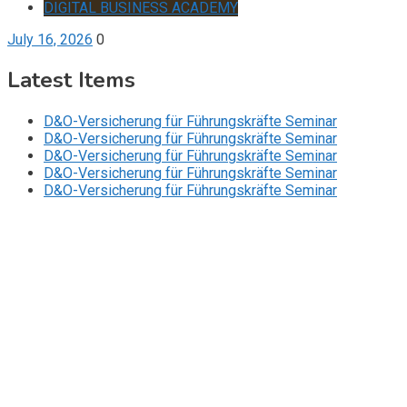
DIGITAL BUSINESS ACADEMY
July 16, 2026
0
Latest Items
D&O-Versicherung für Führungskräfte Seminar
D&O-Versicherung für Führungskräfte Seminar
D&O-Versicherung für Führungskräfte Seminar
D&O-Versicherung für Führungskräfte Seminar
D&O-Versicherung für Führungskräfte Seminar