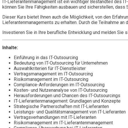
IT-Lieferantenmanagement ist ein wichtiger Bestandteil des IT
können Sie Ihre Fähigkeiten ausbauen und sicherstellen, dass 
Dieser Kurs bietet Ihnen auch die Möglichkeit, von den Erfahru
Lieferantenmanagements zu erhalten. Durch die Teilnahme an d
Investieren Sie in Ihre berufliche Entwicklung und melden Sie
Inhalte:
Einführung in das IT-Outsourcing
Bedeutung von IT-Outsourcing für Unternehmen
Auswahlkriterien für IT-Dienstleister
Vertragsmanagement im IT-Outsourcing
Risikomanagement im IT-Outsourcing
Compliance-Anforderungen im IT-Outsourcing
Kosten- und Nutzenanalyse von IT-Outsourcing
Herausforderungen und Chancen des IT-Outsourcings
IT-Lieferantenmanagement: Grundlagen und Konzepte
Strategische Partnerschaften mit IT-Lieferanten
Leistungs- und Qualitätsmanagement von IT-Lieferanten
Vertragsverhandlungen mit IT-Lieferanten
Risikomanagement im IT-Lieferantenmanagement