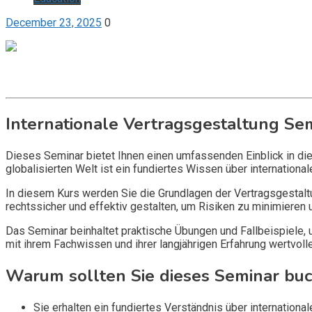
December 23, 2025
0
Get it now
Inquire now
Internationale Vertragsgestaltung Se
Dieses Seminar bietet Ihnen einen umfassenden Einblick in die 
globalisierten Welt ist ein fundiertes Wissen über internationa
In diesem Kurs werden Sie die Grundlagen der Vertragsgestaltu
rechtssicher und effektiv gestalten, um Risiken zu minimieren u
Das Seminar beinhaltet praktische Übungen und Fallbeispiele,
mit ihrem Fachwissen und ihrer langjährigen Erfahrung wertvol
Warum sollten Sie dieses Seminar bu
Sie erhalten ein fundiertes Verständnis über internationa