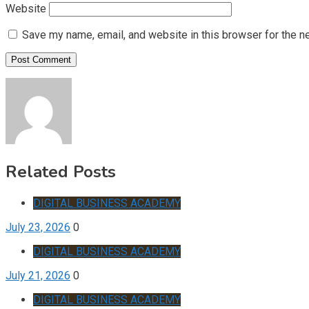
Website
Save my name, email, and website in this browser for the n
Related Posts
DIGITAL BUSINESS ACADEMY
July 23, 2026
0
DIGITAL BUSINESS ACADEMY
July 21, 2026
0
DIGITAL BUSINESS ACADEMY