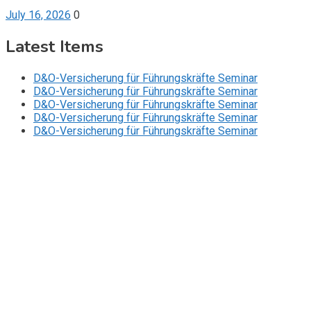
July 16, 2026
0
Latest Items
D&O-Versicherung für Führungskräfte Seminar
D&O-Versicherung für Führungskräfte Seminar
D&O-Versicherung für Führungskräfte Seminar
D&O-Versicherung für Führungskräfte Seminar
D&O-Versicherung für Führungskräfte Seminar