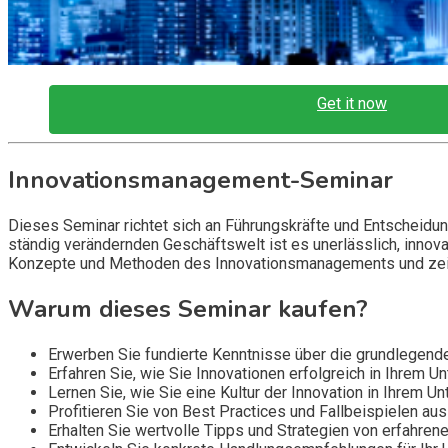
Get it now
Innovationsmanagement-Seminar
Dieses Seminar richtet sich an Führungskräfte und Entscheidu
ständig verändernden Geschäftswelt ist es unerlässlich, innov
Konzepte und Methoden des Innovationsmanagements und zeig
Warum dieses Seminar kaufen?
Erwerben Sie fundierte Kenntnisse über die grundlege
Erfahren Sie, wie Sie Innovationen erfolgreich in Ihrem
Lernen Sie, wie Sie eine Kultur der Innovation in Ihrem U
Profitieren Sie von Best Practices und Fallbeispielen aus
Erhalten Sie wertvolle Tipps und Strategien von erfahren