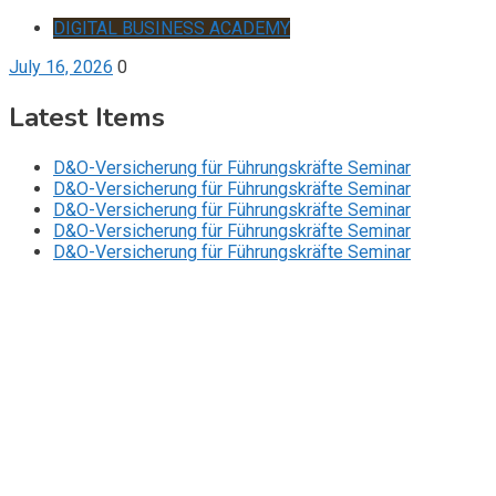
DIGITAL BUSINESS ACADEMY
July 16, 2026
0
Latest Items
D&O-Versicherung für Führungskräfte Seminar
D&O-Versicherung für Führungskräfte Seminar
D&O-Versicherung für Führungskräfte Seminar
D&O-Versicherung für Führungskräfte Seminar
D&O-Versicherung für Führungskräfte Seminar