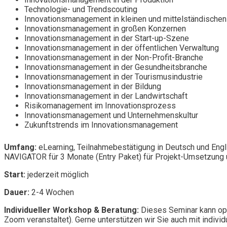
Technologie- und Trendscouting
Innovationsmanagement in kleinen und mittelständische
Innovationsmanagement in großen Konzernen
Innovationsmanagement in der Start-up-Szene
Innovationsmanagement in der öffentlichen Verwaltung
Innovationsmanagement in der Non-Profit-Branche
Innovationsmanagement in der Gesundheitsbranche
Innovationsmanagement in der Tourismusindustrie
Innovationsmanagement in der Bildung
Innovationsmanagement in der Landwirtschaft
Risikomanagement im Innovationsprozess
Innovationsmanagement und Unternehmenskultur
Zukunftstrends im Innovationsmanagement
Umfang:
eLearning, Teilnahmebestätigung in Deutsch und Engl
NAVIGATOR für 3 Monate (Entry Paket) für Projekt-Umsetzung u
Start:
jederzeit möglich
Dauer:
2-4 Wochen
Individueller Workshop & Beratung:
Dieses Seminar kann opt
Zoom veranstaltet). Gerne unterstützen wir Sie auch mit individ