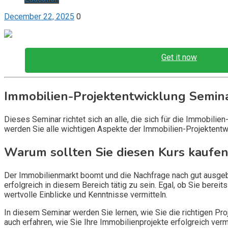
December 22, 2025
0
Get it now
Immobilien-Projektentwicklung Semin
Dieses Seminar richtet sich an alle, die sich für die Immobili
werden Sie alle wichtigen Aspekte der Immobilien-Projektentw
Warum sollten Sie diesen Kurs kaufen
Der Immobilienmarkt boomt und die Nachfrage nach gut ausgebi
erfolgreich in diesem Bereich tätig zu sein. Egal, ob Sie bereit
wertvolle Einblicke und Kenntnisse vermitteln.
In diesem Seminar werden Sie lernen, wie Sie die richtigen P
auch erfahren, wie Sie Ihre Immobilienprojekte erfolgreich ver