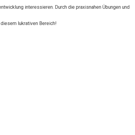
ktentwicklung interessieren. Durch die praxisnahen Übungen und
 diesem lukrativen Bereich!