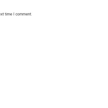
ext time I comment.