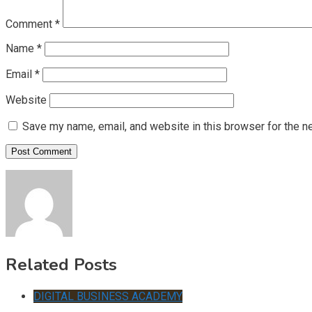
Comment
*
Name
*
Email
*
Website
Save my name, email, and website in this browser for the n
Related Posts
DIGITAL BUSINESS ACADEMY