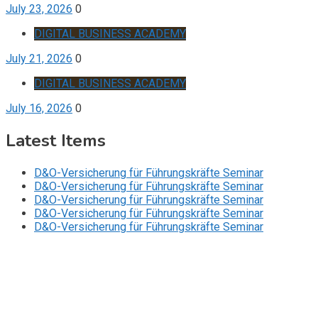
July 23, 2026
0
DIGITAL BUSINESS ACADEMY
July 21, 2026
0
DIGITAL BUSINESS ACADEMY
July 16, 2026
0
Latest Items
D&O-Versicherung für Führungskräfte Seminar
D&O-Versicherung für Führungskräfte Seminar
D&O-Versicherung für Führungskräfte Seminar
D&O-Versicherung für Führungskräfte Seminar
D&O-Versicherung für Führungskräfte Seminar