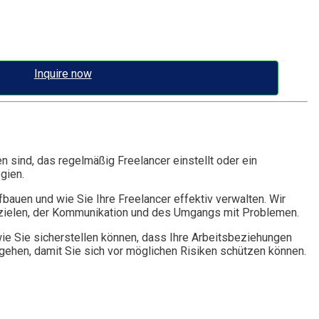
Inquire now
n sind, das regelmäßig Freelancer einstellt oder ein
gien.
fbauen und wie Sie Ihre Freelancer effektiv verwalten. Wir
ktzielen, der Kommunikation und des Umgangs mit Problemen.
wie Sie sicherstellen können, dass Ihre Arbeitsbeziehungen
ngehen, damit Sie sich vor möglichen Risiken schützen können.