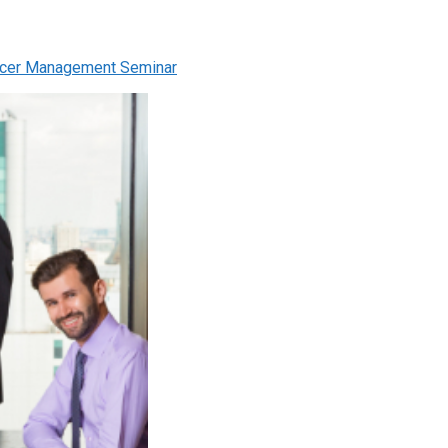
ncer Management Seminar