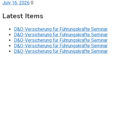
July 16, 2026
0
Latest Items
D&O-Versicherung für Führungskräfte Seminar
D&O-Versicherung für Führungskräfte Seminar
D&O-Versicherung für Führungskräfte Seminar
D&O-Versicherung für Führungskräfte Seminar
D&O-Versicherung für Führungskräfte Seminar