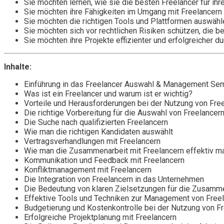
Sie möchten lernen, wie sie die besten Freelancer für ih
Sie möchten ihre Fähigkeiten im Umgang mit Freelancern
Sie möchten die richtigen Tools und Plattformen auswäh
Sie möchten sich vor rechtlichen Risiken schützen, die b
Sie möchten ihre Projekte effizienter und erfolgreicher d
Inhalte:
Einführung in das Freelancer Auswahl & Management Sem
Was ist ein Freelancer und warum ist er wichtig?
Vorteile und Herausforderungen bei der Nutzung von Fre
Die richtige Vorbereitung für die Auswahl von Freelancer
Die Suche nach qualifizierten Freelancern
Wie man die richtigen Kandidaten auswählt
Vertragsverhandlungen mit Freelancern
Wie man die Zusammenarbeit mit Freelancern effektiv m
Kommunikation und Feedback mit Freelancern
Konfliktmanagement mit Freelancern
Die Integration von Freelancern in das Unternehmen
Die Bedeutung von klaren Zielsetzungen für die Zusamme
Effektive Tools und Techniken zur Management von Free
Budgetierung und Kostenkontrolle bei der Nutzung von F
Erfolgreiche Projektplanung mit Freelancern