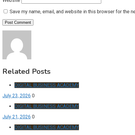
Website
Save my name, email, and website in this browser for the n
Related Posts
DIGITAL BUSINESS ACADEMY
July 23, 2026
0
DIGITAL BUSINESS ACADEMY
July 21, 2026
0
DIGITAL BUSINESS ACADEMY