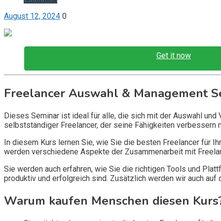
August 12, 2024
0
Get it now
Freelancer Auswahl & Management S
Dieses Seminar ist ideal für alle, die sich mit der Auswahl un
selbstständiger Freelancer, der seine Fähigkeiten verbessern 
In diesem Kurs lernen Sie, wie Sie die besten Freelancer für I
werden verschiedene Aspekte der Zusammenarbeit mit Freelanc
Sie werden auch erfahren, wie Sie die richtigen Tools und Pla
produktiv und erfolgreich sind. Zusätzlich werden wir auch au
Warum kaufen Menschen diesen Kurs