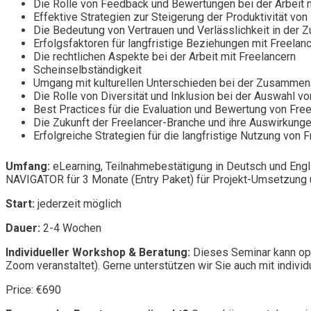
Die Rolle von Feedback und Bewertungen bei der Arbeit 
Effektive Strategien zur Steigerung der Produktivität von
Die Bedeutung von Vertrauen und Verlässlichkeit in der 
Erfolgsfaktoren für langfristige Beziehungen mit Freelan
Die rechtlichen Aspekte bei der Arbeit mit Freelancern
Scheinselbständigkeit
Umgang mit kulturellen Unterschieden bei der Zusammenar
Die Rolle von Diversität und Inklusion bei der Auswahl v
Best Practices für die Evaluation und Bewertung von Fre
Die Zukunft der Freelancer-Branche und ihre Auswirkun
Erfolgreiche Strategien für die langfristige Nutzung von
Umfang:
eLearning, Teilnahmebestätigung in Deutsch und Engl
NAVIGATOR für 3 Monate (Entry Paket) für Projekt-Umsetzung u
Start:
jederzeit möglich
Dauer:
2-4 Wochen
Individueller Workshop & Beratung:
Dieses Seminar kann opt
Zoom veranstaltet). Gerne unterstützen wir Sie auch mit individ
Price: €690