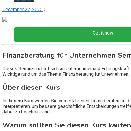
December 22, 2025
0
Get it now
Finanzberatung für Unternehmen Sem
Dieses Seminar richtet sich an Unternehmer und Führungskräfte
Wichtige rund um das Thema Finanzberatung für Unternehmen.
Über diesen Kurs
In diesem Kurs werden Sie von erfahrenen Finanzberatern in die
interpretieren, um bessere geschäftliche Entscheidungen treff
dabei zu beachten sind.
Warum sollten Sie diesen Kurs kaufen