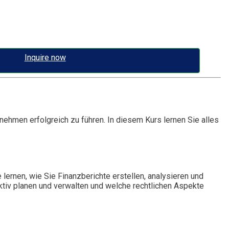
Inquire now
ehmen erfolgreich zu führen. In diesem Kurs lernen Sie alles
lernen, wie Sie Finanzberichte erstellen, analysieren und
ktiv planen und verwalten und welche rechtlichen Aspekte