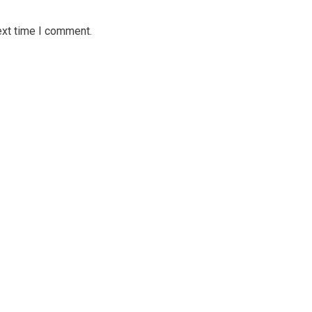
ext time I comment.