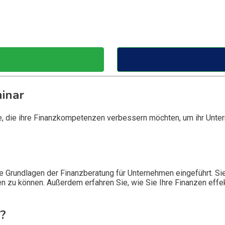
inar
, die ihre Finanzkompetenzen verbessern möchten, um ihr Untern
 Grundlagen der Finanzberatung für Unternehmen eingeführt. Sie 
en zu können. Außerdem erfahren Sie, wie Sie Ihre Finanzen effe
?