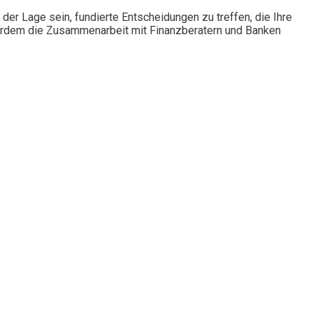
er Lage sein, fundierte Entscheidungen zu treffen, die Ihre
ßerdem die Zusammenarbeit mit Finanzberatern und Banken