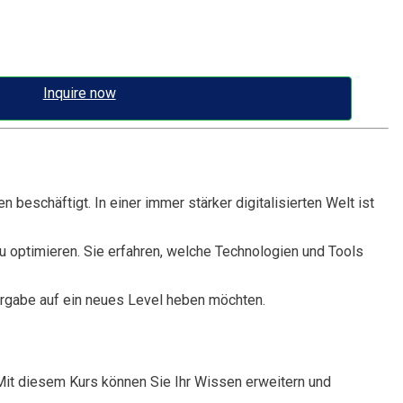
Inquire now
beschäftigt. In einer immer stärker digitalisierten Welt ist
u optimieren. Sie erfahren, welche Technologien und Tools
nvergabe auf ein neues Level heben möchten.
. Mit diesem Kurs können Sie Ihr Wissen erweitern und