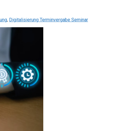
lung
,
Digitalisierung Terminvergabe Seminar