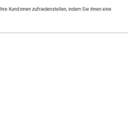
hre Kund:innen zufriedenstellen, indem Sie ihnen eine