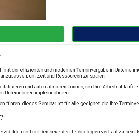
r
h mit der effizienten und modernen Terminvergabe in Unternehmen 
d anzupassen, um Zeit und Ressourcen zu sparen.
gitalisieren und automatisieren können, um Ihre Arbeitsabläufe z
hrem Unternehmen implementieren.
men führen, dieses Seminar ist für alle geeignet, die ihre Termi
?
eiterzubilden und mit den neuesten Technologien vertraut zu sein