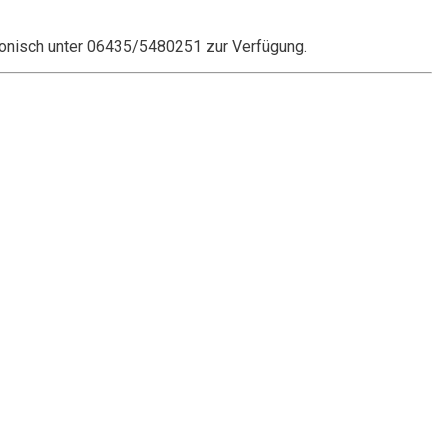
onisch unter 06435/5480251 zur Verfügung.