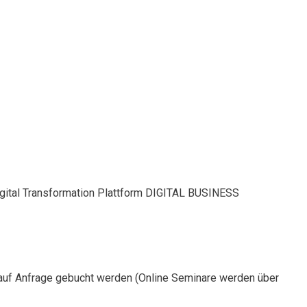
Digital Transformation Plattform DIGITAL BUSINESS
auf Anfrage gebucht werden (Online Seminare werden über