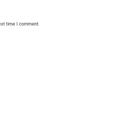
ext time I comment.