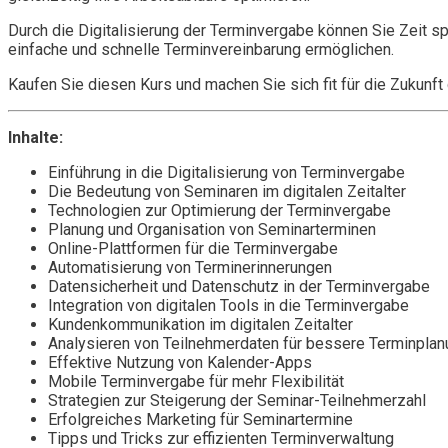
Durch die Digitalisierung der Terminvergabe können Sie Zeit sp
einfache und schnelle Terminvereinbarung ermöglichen.
Kaufen Sie diesen Kurs und machen Sie sich fit für die Zukunf
Inhalte:
Einführung in die Digitalisierung von Terminvergabe
Die Bedeutung von Seminaren im digitalen Zeitalter
Technologien zur Optimierung der Terminvergabe
Planung und Organisation von Seminarterminen
Online-Plattformen für die Terminvergabe
Automatisierung von Terminerinnerungen
Datensicherheit und Datenschutz in der Terminvergabe
Integration von digitalen Tools in die Terminvergabe
Kundenkommunikation im digitalen Zeitalter
Analysieren von Teilnehmerdaten für bessere Terminplan
Effektive Nutzung von Kalender-Apps
Mobile Terminvergabe für mehr Flexibilität
Strategien zur Steigerung der Seminar-Teilnehmerzahl
Erfolgreiches Marketing für Seminartermine
Tipps und Tricks zur effizienten Terminverwaltung