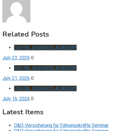
Related Posts
DIGITAL BUSINESS ACADEMY
July 23, 2026
0
DIGITAL BUSINESS ACADEMY
July 21, 2026
0
DIGITAL BUSINESS ACADEMY
July 16, 2026
0
Latest Items
D&O-Versicherung für Führungskräfte Seminar
D&O-Versicherung für Führungskräfte Seminar