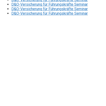
D&O-Versicherung für Führungskräfte Seminar
D&O-Versicherung für Führungskräfte Seminar
D&O-Versicherung für Führungskräfte Seminar