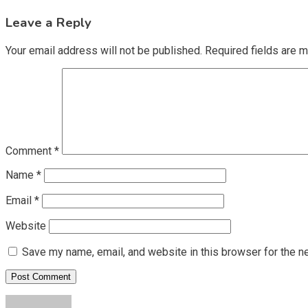
navigation
Leave a Reply
Your email address will not be published.
Required fields are 
Comment
*
Name
*
Email
*
Website
Save my name, email, and website in this browser for the n