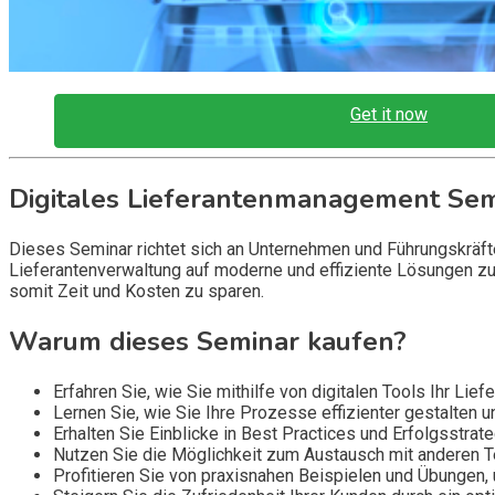
Get it now
Digitales Lieferantenmanagement Sem
Dieses Seminar richtet sich an Unternehmen und Führungskräfte,
Lieferantenverwaltung auf moderne und effiziente Lösungen zu
somit Zeit und Kosten zu sparen.
Warum dieses Seminar kaufen?
Erfahren Sie, wie Sie mithilfe von digitalen Tools Ihr L
Lernen Sie, wie Sie Ihre Prozesse effizienter gestalten 
Erhalten Sie Einblicke in Best Practices und Erfolgsstra
Nutzen Sie die Möglichkeit zum Austausch mit anderen T
Profitieren Sie von praxisnahen Beispielen und Übungen,