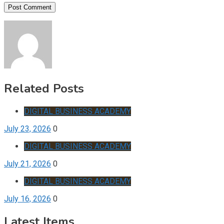
Related Posts
DIGITAL BUSINESS ACADEMY
July 23, 2026
0
DIGITAL BUSINESS ACADEMY
July 21, 2026
0
DIGITAL BUSINESS ACADEMY
July 16, 2026
0
Latest Items