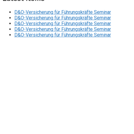
D&O-Versicherung für Führungskräfte Seminar
D&O-Versicherung für Führungskräfte Seminar
D&O-Versicherung für Führungskräfte Seminar
D&O-Versicherung für Führungskräfte Seminar
D&O-Versicherung für Führungskräfte Seminar