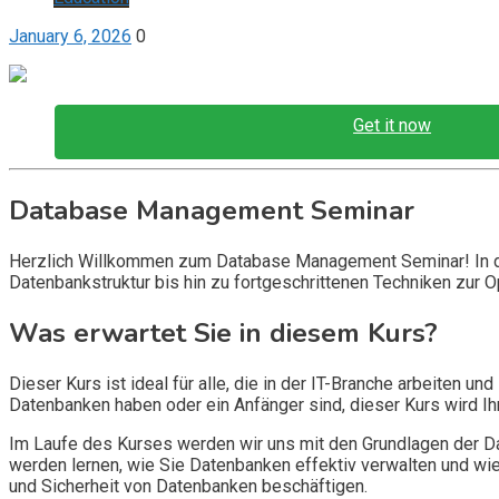
January 6, 2026
0
Get it now
Database Management Seminar
Herzlich Willkommen zum Database Management Seminar! In di
Datenbankstruktur bis hin zu fortgeschrittenen Techniken zur
Was erwartet Sie in diesem Kurs?
Dieser Kurs ist ideal für alle, die in der IT-Branche arbeiten
Datenbanken haben oder ein Anfänger sind, dieser Kurs wird Ihn
Im Laufe des Kurses werden wir uns mit den Grundlagen der Dat
werden lernen, wie Sie Datenbanken effektiv verwalten und wi
und Sicherheit von Datenbanken beschäftigen.