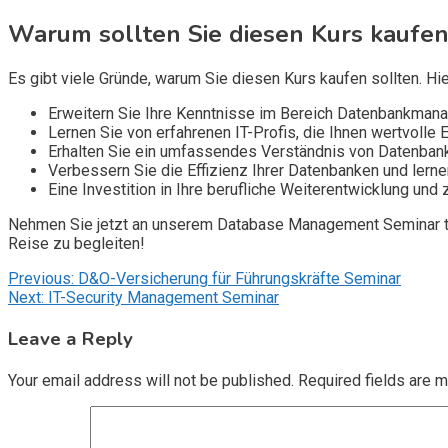
Warum sollten Sie diesen Kurs kaufen
Es gibt viele Gründe, warum Sie diesen Kurs kaufen sollten. Hie
Erweitern Sie Ihre Kenntnisse im Bereich Datenbankmana
Lernen Sie von erfahrenen IT-Profis, die Ihnen wertvolle
Erhalten Sie ein umfassendes Verständnis von Datenbank
Verbessern Sie die Effizienz Ihrer Datenbanken und lerne
Eine Investition in Ihre berufliche Weiterentwicklung und 
Nehmen Sie jetzt an unserem Database Management Seminar teil
Reise zu begleiten!
Post
Previous:
D&O-Versicherung für Führungskräfte Seminar
Next:
IT-Security Management Seminar
navigation
Leave a Reply
Your email address will not be published.
Required fields are 