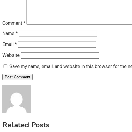
Comment
*
Name
*
Email
*
Website
Save my name, email, and website in this browser for the n
Related Posts