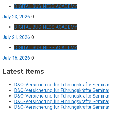
DIGITAL BUSINESS ACADEMY
July 23, 2026
0
DIGITAL BUSINESS ACADEMY
July 21, 2026
0
DIGITAL BUSINESS ACADEMY
July 16, 2026
0
Latest Items
D&O-Versicherung für Führungskräfte Seminar
D&O-Versicherung für Führungskräfte Seminar
D&O-Versicherung für Führungskräfte Seminar
D&O-Versicherung für Führungskräfte Seminar
D&O-Versicherung für Führungskräfte Seminar