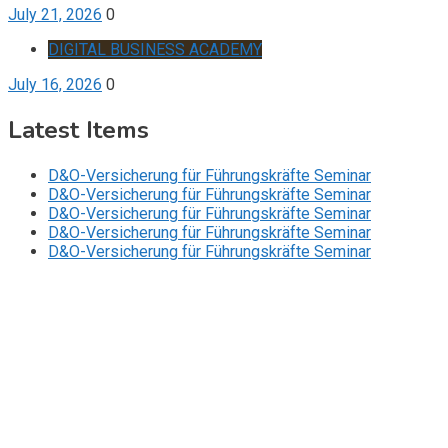
July 21, 2026
0
DIGITAL BUSINESS ACADEMY
July 16, 2026
0
Latest Items
D&O-Versicherung für Führungskräfte Seminar
D&O-Versicherung für Führungskräfte Seminar
D&O-Versicherung für Führungskräfte Seminar
D&O-Versicherung für Führungskräfte Seminar
D&O-Versicherung für Führungskräfte Seminar