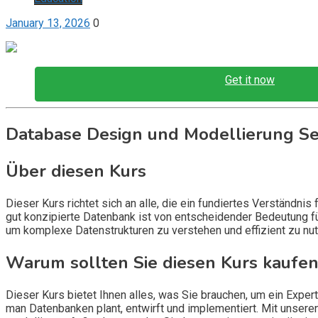
January 13, 2026
0
Get it now
Database Design und Modellierung S
Über diesen Kurs
Dieser Kurs richtet sich an alle, die ein fundiertes Verständni
gut konzipierte Datenbank ist von entscheidender Bedeutung f
um komplexe Datenstrukturen zu verstehen und effizient zu nu
Warum sollten Sie diesen Kurs kaufen
Dieser Kurs bietet Ihnen alles, was Sie brauchen, um ein Expe
man Datenbanken plant, entwirft und implementiert. Mit unser