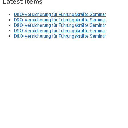
Latest Items
D&O-Versicherung für Führungskräfte Seminar
D&O-Versicherung für Führungskräfte Seminar
D&O-Versicherung für Führungskräfte Seminar
D&O-Versicherung für Führungskräfte Seminar
D&O-Versicherung für Führungskräfte Seminar