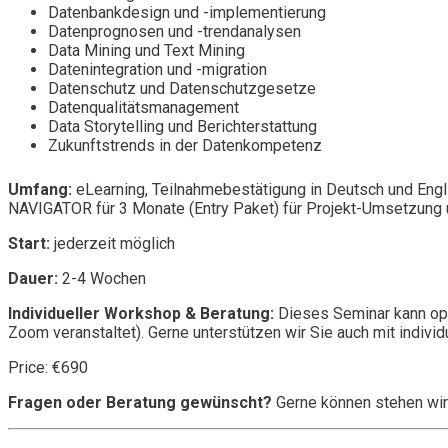
Datenbankdesign und -implementierung
Datenprognosen und -trendanalysen
Data Mining und Text Mining
Datenintegration und -migration
Datenschutz und Datenschutzgesetze
Datenqualitätsmanagement
Data Storytelling und Berichterstattung
Zukunftstrends in der Datenkompetenz
Umfang:
eLearning, Teilnahmebestätigung in Deutsch und Engl
NAVIGATOR für 3 Monate (Entry Paket) für Projekt-Umsetzung u
Start:
jederzeit möglich
Dauer:
2-4 Wochen
Individueller Workshop & Beratung:
Dieses Seminar kann opt
Zoom veranstaltet). Gerne unterstützen wir Sie auch mit individ
Price: €690
Fragen oder Beratung gewünscht?
Gerne können stehen wir