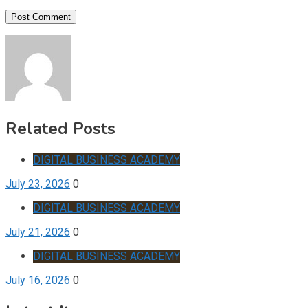
Related Posts
DIGITAL BUSINESS ACADEMY
July 23, 2026
0
DIGITAL BUSINESS ACADEMY
July 21, 2026
0
DIGITAL BUSINESS ACADEMY
July 16, 2026
0