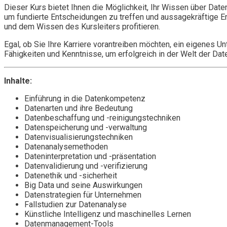
Dieser Kurs bietet Ihnen die Möglichkeit, Ihr Wissen über Date
um fundierte Entscheidungen zu treffen und aussagekräftige E
und dem Wissen des Kursleiters profitieren.
Egal, ob Sie Ihre Karriere vorantreiben möchten, ein eigenes U
Fähigkeiten und Kenntnisse, um erfolgreich in der Welt der Dat
Inhalte:
Einführung in die Datenkompetenz
Datenarten und ihre Bedeutung
Datenbeschaffung und -reinigungstechniken
Datenspeicherung und -verwaltung
Datenvisualisierungstechniken
Datenanalysemethoden
Dateninterpretation und -präsentation
Datenvalidierung und -verifizierung
Datenethik und -sicherheit
Big Data und seine Auswirkungen
Datenstrategien für Unternehmen
Fallstudien zur Datenanalyse
Künstliche Intelligenz und maschinelles Lernen
Datenmanagement-Tools