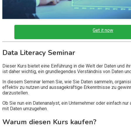
Get it now
Data Literacy Seminar
Dieser Kurs bietet eine Einführung in die Welt der Daten und ih
ist daher wichtig, ein grundlegendes Verständnis von Daten und
In diesem Seminar lernen Sie, wie Sie Daten sammeln, organisi
effektiv zu nutzen und aussagekräftige Erkenntnisse zu gewin
darzustellen.
Ob Sie nun ein Datenanalyst, ein Unternehmer oder einfach nur
mit Daten umzugehen.
Warum diesen Kurs kaufen?