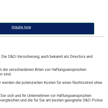
Inquire now
. Die D&O-Versicherung, auch bekannt als Directors and
.
n die verschiedenen Arten von Haftungsansprüchen
n sind.
r werden die potenziellen Kosten für einen Rechtsstreit ohne
Sie sich und Ihr Unternehmen vor Haftungsansprüchen
vergleichen und die für Sie am besten geeignete D&O-Police