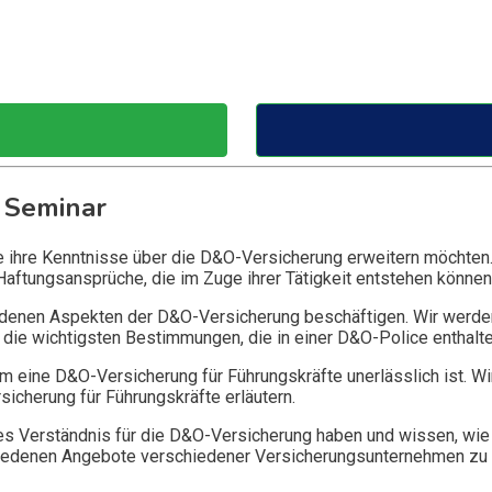
 Seminar
ie ihre Kenntnisse über die D&O-Versicherung erweitern möchten
Haftungsansprüche, die im Zuge ihrer Tätigkeit entstehen können
edenen Aspekten der D&O-Versicherung beschäftigen. Wir werde
die wichtigsten Bestimmungen, die in einer D&O-Police enthalte
 eine D&O-Versicherung für Führungskräfte unerlässlich ist. Wi
icherung für Führungskräfte erläutern.
 Verständnis für die D&O-Versicherung haben und wissen, wie 
chiedenen Angebote verschiedener Versicherungsunternehmen zu 