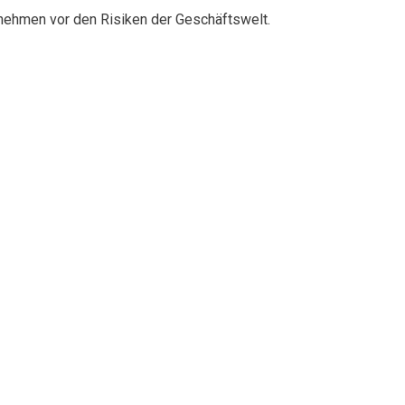
rnehmen vor den Risiken der Geschäftswelt.