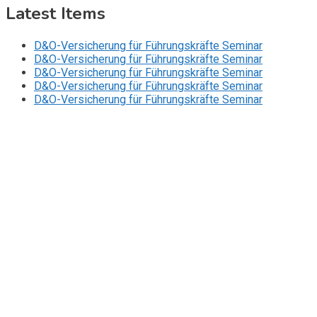
Latest Items
D&O-Versicherung für Führungskräfte Seminar
D&O-Versicherung für Führungskräfte Seminar
D&O-Versicherung für Führungskräfte Seminar
D&O-Versicherung für Führungskräfte Seminar
D&O-Versicherung für Führungskräfte Seminar