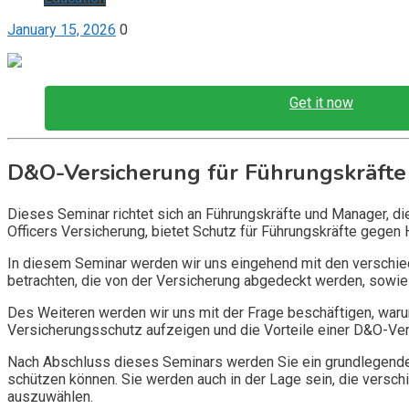
January 15, 2026
0
Get it now
D&O-Versicherung für Führungskräfte
Dieses Seminar richtet sich an Führungskräfte und Manager, d
Officers Versicherung, bietet Schutz für Führungskräfte gegen 
In diesem Seminar werden wir uns eingehend mit den verschi
betrachten, die von der Versicherung abgedeckt werden, sowie 
Des Weiteren werden wir uns mit der Frage beschäftigen, warum
Versicherungsschutz aufzeigen und die Vorteile einer D&O-Vers
Nach Abschluss dieses Seminars werden Sie ein grundlegendes
schützen können. Sie werden auch in der Lage sein, die vers
auszuwählen.