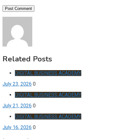
Related Posts
DIGITAL BUSINESS ACADEMY
July 23, 2026
0
DIGITAL BUSINESS ACADEMY
July 21, 2026
0
DIGITAL BUSINESS ACADEMY
July 16, 2026
0