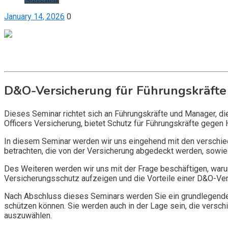
January 14, 2026
0
Get it now
Inquire now
D&O-Versicherung für Führungskräfte
Dieses Seminar richtet sich an Führungskräfte und Manager, d
Officers Versicherung, bietet Schutz für Führungskräfte gegen 
In diesem Seminar werden wir uns eingehend mit den verschi
betrachten, die von der Versicherung abgedeckt werden, sowie 
Des Weiteren werden wir uns mit der Frage beschäftigen, warum
Versicherungsschutz aufzeigen und die Vorteile einer D&O-Vers
Nach Abschluss dieses Seminars werden Sie ein grundlegendes
schützen können. Sie werden auch in der Lage sein, die vers
auszuwählen.