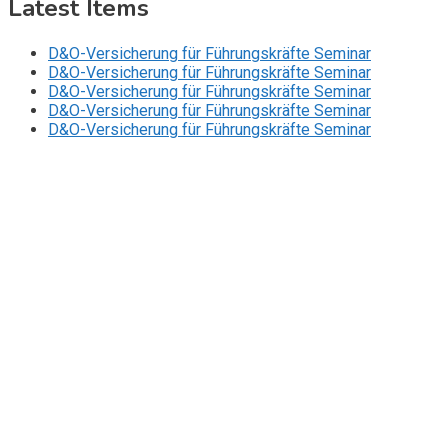
Latest Items
D&O-Versicherung für Führungskräfte Seminar
D&O-Versicherung für Führungskräfte Seminar
D&O-Versicherung für Führungskräfte Seminar
D&O-Versicherung für Führungskräfte Seminar
D&O-Versicherung für Führungskräfte Seminar