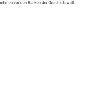
rnehmen vor den Risiken der Geschäftswelt.