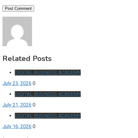
Related Posts
DIGITAL BUSINESS ACADEMY
July 23, 2026
0
DIGITAL BUSINESS ACADEMY
July 21, 2026
0
DIGITAL BUSINESS ACADEMY
July 16, 2026
0