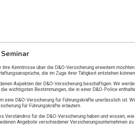
 Seminar
ie ihre Kenntnisse über die D&O-Versicherung erweitern möchten
Haftungsansprüche, die im Zuge ihrer Tätigkeit entstehen können
edenen Aspekten der D&O-Versicherung beschäftigen. Wir werde
die wichtigsten Bestimmungen, die in einer D&O-Police enthalte
 eine D&O-Versicherung für Führungskräfte unerlässlich ist. Wi
icherung für Führungskräfte erläutern.
 Verständnis für die D&O-Versicherung haben und wissen, wie 
chiedenen Angebote verschiedener Versicherungsunternehmen zu 