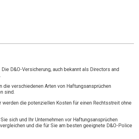
. Die D&O-Versicherung, auch bekannt als Directors and
.
n die verschiedenen Arten von Haftungsansprüchen
n sind.
r werden die potenziellen Kosten für einen Rechtsstreit ohne
Sie sich und Ihr Unternehmen vor Haftungsansprüchen
vergleichen und die für Sie am besten geeignete D&O-Police