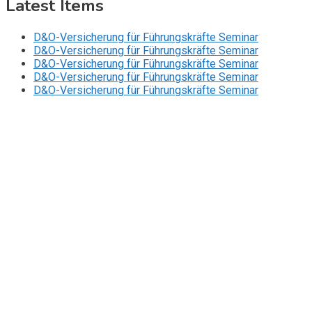
Latest Items
D&O-Versicherung für Führungskräfte Seminar
D&O-Versicherung für Führungskräfte Seminar
D&O-Versicherung für Führungskräfte Seminar
D&O-Versicherung für Führungskräfte Seminar
D&O-Versicherung für Führungskräfte Seminar