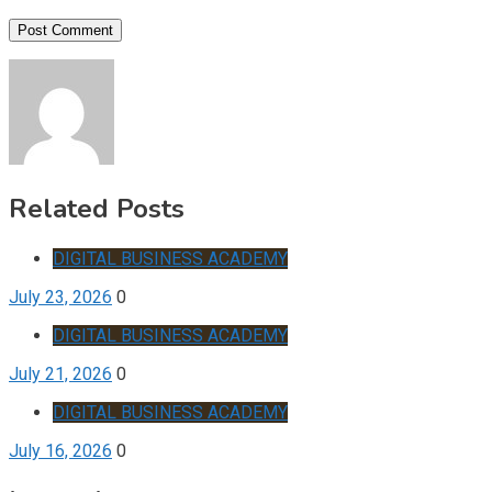
Related Posts
DIGITAL BUSINESS ACADEMY
July 23, 2026
0
DIGITAL BUSINESS ACADEMY
July 21, 2026
0
DIGITAL BUSINESS ACADEMY
July 16, 2026
0