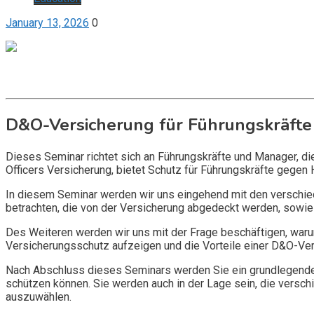
January 13, 2026
0
Get it now
Inquire now
D&O-Versicherung für Führungskräfte
Dieses Seminar richtet sich an Führungskräfte und Manager, d
Officers Versicherung, bietet Schutz für Führungskräfte gegen 
In diesem Seminar werden wir uns eingehend mit den verschi
betrachten, die von der Versicherung abgedeckt werden, sowie 
Des Weiteren werden wir uns mit der Frage beschäftigen, warum
Versicherungsschutz aufzeigen und die Vorteile einer D&O-Vers
Nach Abschluss dieses Seminars werden Sie ein grundlegendes
schützen können. Sie werden auch in der Lage sein, die vers
auszuwählen.