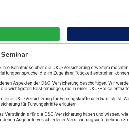
 Seminar
ie ihre Kenntnisse über die D&O-Versicherung erweitern möchten
Haftungsansprüche, die im Zuge ihrer Tätigkeit entstehen können
edenen Aspekten der D&O-Versicherung beschäftigen. Wir werde
die wichtigsten Bestimmungen, die in einer D&O-Police enthalte
 eine D&O-Versicherung für Führungskräfte unerlässlich ist. Wi
icherung für Führungskräfte erläutern.
 Verständnis für die D&O-Versicherung haben und wissen, wie 
chiedenen Angebote verschiedener Versicherungsunternehmen zu 