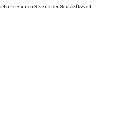
rnehmen vor den Risiken der Geschäftswelt.