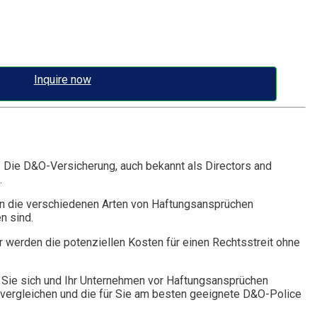
Inquire now
. Die D&O-Versicherung, auch bekannt als Directors and
.
n die verschiedenen Arten von Haftungsansprüchen
n sind.
r werden die potenziellen Kosten für einen Rechtsstreit ohne
Sie sich und Ihr Unternehmen vor Haftungsansprüchen
vergleichen und die für Sie am besten geeignete D&O-Police