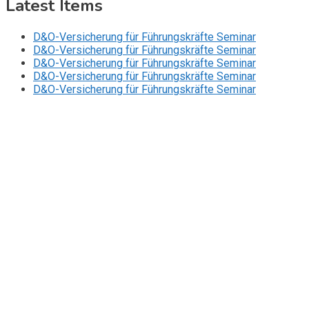
Latest Items
D&O-Versicherung für Führungskräfte Seminar
D&O-Versicherung für Führungskräfte Seminar
D&O-Versicherung für Führungskräfte Seminar
D&O-Versicherung für Führungskräfte Seminar
D&O-Versicherung für Führungskräfte Seminar