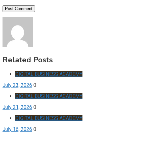
Related Posts
DIGITAL BUSINESS ACADEMY
July 23, 2026
0
DIGITAL BUSINESS ACADEMY
July 21, 2026
0
DIGITAL BUSINESS ACADEMY
July 16, 2026
0