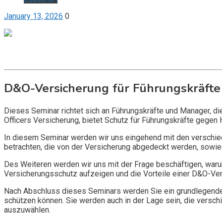
January 13, 2026
0
Get it now
Inquire now
D&O-Versicherung für Führungskräfte
Dieses Seminar richtet sich an Führungskräfte und Manager, d
Officers Versicherung, bietet Schutz für Führungskräfte gegen 
In diesem Seminar werden wir uns eingehend mit den verschi
betrachten, die von der Versicherung abgedeckt werden, sowie 
Des Weiteren werden wir uns mit der Frage beschäftigen, warum
Versicherungsschutz aufzeigen und die Vorteile einer D&O-Vers
Nach Abschluss dieses Seminars werden Sie ein grundlegendes
schützen können. Sie werden auch in der Lage sein, die vers
auszuwählen.