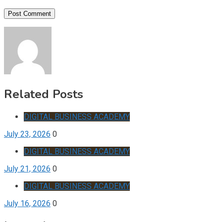
Related Posts
DIGITAL BUSINESS ACADEMY
July 23, 2026
0
DIGITAL BUSINESS ACADEMY
July 21, 2026
0
DIGITAL BUSINESS ACADEMY
July 16, 2026
0