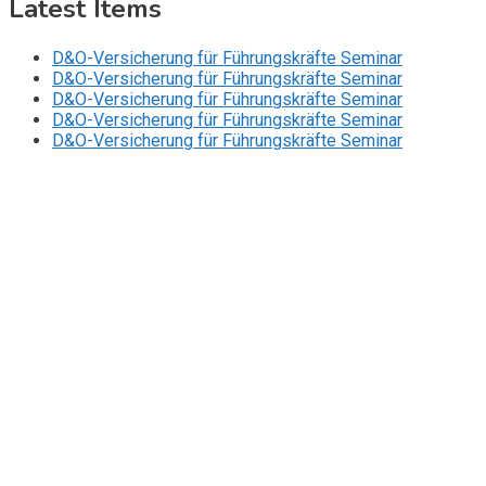
Latest Items
D&O-Versicherung für Führungskräfte Seminar
D&O-Versicherung für Führungskräfte Seminar
D&O-Versicherung für Führungskräfte Seminar
D&O-Versicherung für Führungskräfte Seminar
D&O-Versicherung für Führungskräfte Seminar