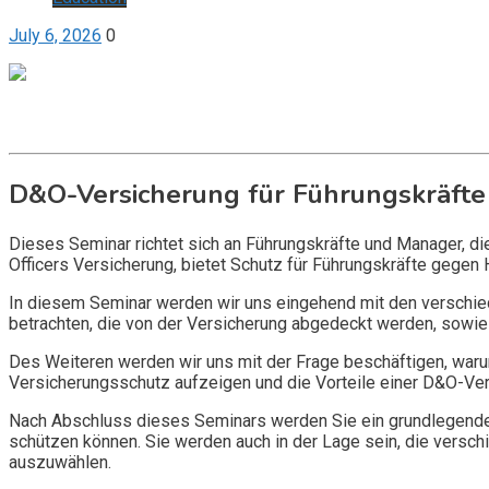
July 6, 2026
0
Get it now
Inquire now
D&O-Versicherung für Führungskräfte
Dieses Seminar richtet sich an Führungskräfte und Manager, d
Officers Versicherung, bietet Schutz für Führungskräfte gegen 
In diesem Seminar werden wir uns eingehend mit den verschi
betrachten, die von der Versicherung abgedeckt werden, sowie 
Des Weiteren werden wir uns mit der Frage beschäftigen, warum
Versicherungsschutz aufzeigen und die Vorteile einer D&O-Vers
Nach Abschluss dieses Seminars werden Sie ein grundlegendes
schützen können. Sie werden auch in der Lage sein, die vers
auszuwählen.