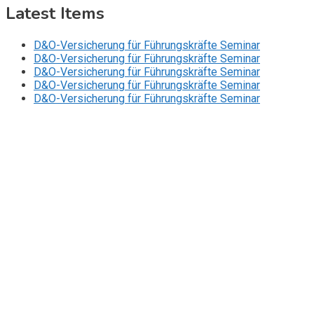
Latest Items
D&O-Versicherung für Führungskräfte Seminar
D&O-Versicherung für Führungskräfte Seminar
D&O-Versicherung für Führungskräfte Seminar
D&O-Versicherung für Führungskräfte Seminar
D&O-Versicherung für Führungskräfte Seminar