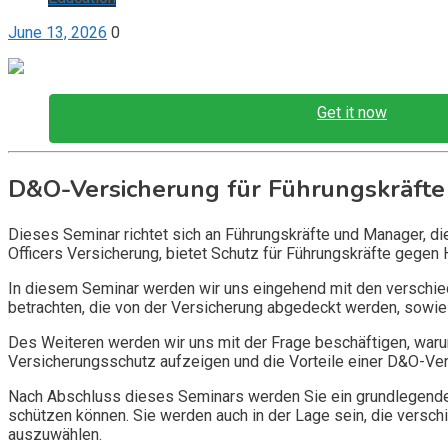
June 13, 2026
0
Get it now
D&O-Versicherung für Führungskräfte
Dieses Seminar richtet sich an Führungskräfte und Manager, d
Officers Versicherung, bietet Schutz für Führungskräfte gegen 
In diesem Seminar werden wir uns eingehend mit den verschi
betrachten, die von der Versicherung abgedeckt werden, sowie 
Des Weiteren werden wir uns mit der Frage beschäftigen, warum
Versicherungsschutz aufzeigen und die Vorteile einer D&O-Vers
Nach Abschluss dieses Seminars werden Sie ein grundlegendes
schützen können. Sie werden auch in der Lage sein, die vers
auszuwählen.