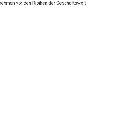
rnehmen vor den Risiken der Geschäftswelt.