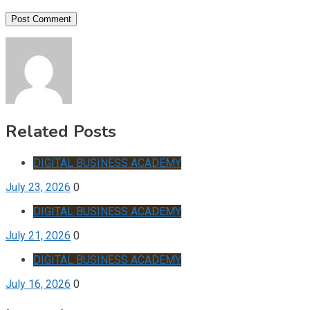
Related Posts
DIGITAL BUSINESS ACADEMY
July 23, 2026
0
DIGITAL BUSINESS ACADEMY
July 21, 2026
0
DIGITAL BUSINESS ACADEMY
July 16, 2026
0