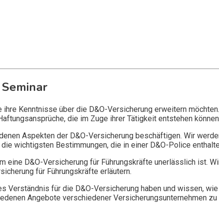
 Seminar
ie ihre Kenntnisse über die D&O-Versicherung erweitern möchten
Haftungsansprüche, die im Zuge ihrer Tätigkeit entstehen können
edenen Aspekten der D&O-Versicherung beschäftigen. Wir werde
die wichtigsten Bestimmungen, die in einer D&O-Police enthalte
 eine D&O-Versicherung für Führungskräfte unerlässlich ist. Wi
icherung für Führungskräfte erläutern.
 Verständnis für die D&O-Versicherung haben und wissen, wie 
chiedenen Angebote verschiedener Versicherungsunternehmen zu 