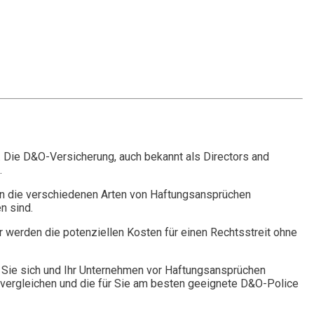
. Die D&O-Versicherung, auch bekannt als Directors and
.
n die verschiedenen Arten von Haftungsansprüchen
n sind.
r werden die potenziellen Kosten für einen Rechtsstreit ohne
Sie sich und Ihr Unternehmen vor Haftungsansprüchen
vergleichen und die für Sie am besten geeignete D&O-Police