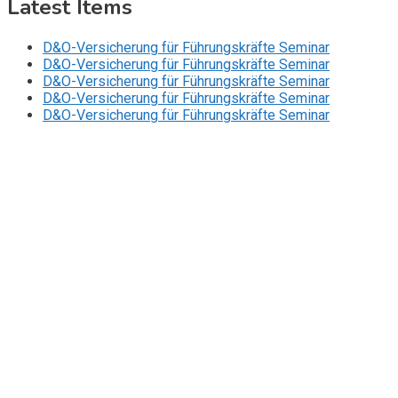
Latest Items
D&O-Versicherung für Führungskräfte Seminar
D&O-Versicherung für Führungskräfte Seminar
D&O-Versicherung für Führungskräfte Seminar
D&O-Versicherung für Führungskräfte Seminar
D&O-Versicherung für Führungskräfte Seminar