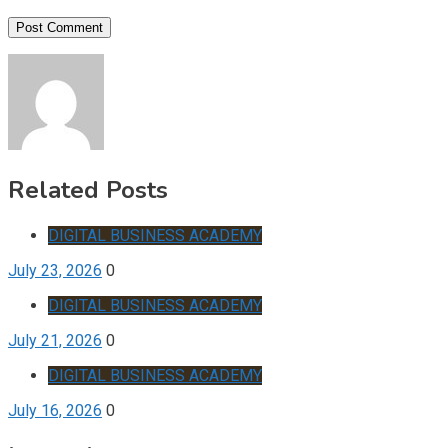
Related Posts
DIGITAL BUSINESS ACADEMY
July 23, 2026
0
DIGITAL BUSINESS ACADEMY
July 21, 2026
0
DIGITAL BUSINESS ACADEMY
July 16, 2026
0