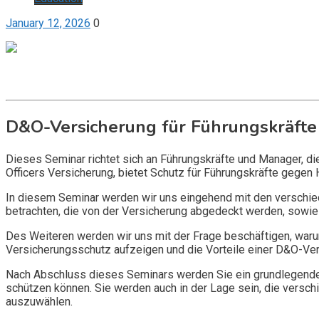
January 12, 2026
0
Get it now
Inquire now
D&O-Versicherung für Führungskräfte
Dieses Seminar richtet sich an Führungskräfte und Manager, d
Officers Versicherung, bietet Schutz für Führungskräfte gegen 
In diesem Seminar werden wir uns eingehend mit den verschi
betrachten, die von der Versicherung abgedeckt werden, sowie 
Des Weiteren werden wir uns mit der Frage beschäftigen, warum
Versicherungsschutz aufzeigen und die Vorteile einer D&O-Vers
Nach Abschluss dieses Seminars werden Sie ein grundlegendes
schützen können. Sie werden auch in der Lage sein, die vers
auszuwählen.