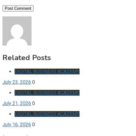
Related Posts
DIGITAL BUSINESS ACADEMY
July 23, 2026
0
DIGITAL BUSINESS ACADEMY
July 21, 2026
0
DIGITAL BUSINESS ACADEMY
July 16, 2026
0