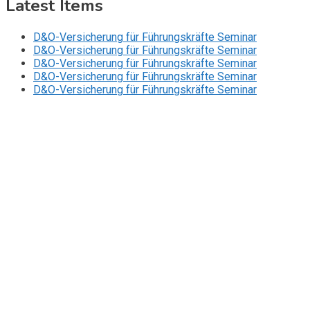
Latest Items
D&O-Versicherung für Führungskräfte Seminar
D&O-Versicherung für Führungskräfte Seminar
D&O-Versicherung für Führungskräfte Seminar
D&O-Versicherung für Führungskräfte Seminar
D&O-Versicherung für Führungskräfte Seminar