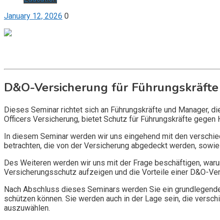
January 12, 2026
0
Get it now
Inquire now
D&O-Versicherung für Führungskräfte
Dieses Seminar richtet sich an Führungskräfte und Manager, d
Officers Versicherung, bietet Schutz für Führungskräfte gegen 
In diesem Seminar werden wir uns eingehend mit den verschi
betrachten, die von der Versicherung abgedeckt werden, sowie 
Des Weiteren werden wir uns mit der Frage beschäftigen, warum
Versicherungsschutz aufzeigen und die Vorteile einer D&O-Vers
Nach Abschluss dieses Seminars werden Sie ein grundlegendes
schützen können. Sie werden auch in der Lage sein, die vers
auszuwählen.