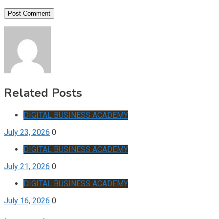
Related Posts
DIGITAL BUSINESS ACADEMY
July 23, 2026
0
DIGITAL BUSINESS ACADEMY
July 21, 2026
0
DIGITAL BUSINESS ACADEMY
July 16, 2026
0