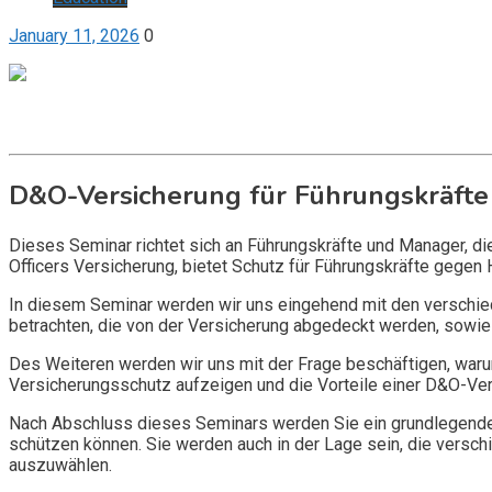
January 11, 2026
0
Get it now
Inquire now
D&O-Versicherung für Führungskräfte
Dieses Seminar richtet sich an Führungskräfte und Manager, d
Officers Versicherung, bietet Schutz für Führungskräfte gegen 
In diesem Seminar werden wir uns eingehend mit den verschi
betrachten, die von der Versicherung abgedeckt werden, sowie 
Des Weiteren werden wir uns mit der Frage beschäftigen, warum
Versicherungsschutz aufzeigen und die Vorteile einer D&O-Vers
Nach Abschluss dieses Seminars werden Sie ein grundlegendes
schützen können. Sie werden auch in der Lage sein, die vers
auszuwählen.