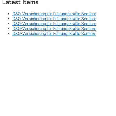
Latest Items
D&O-Versicherung für Führungskräfte Seminar
D&O-Versicherung für Führungskräfte Seminar
D&O-Versicherung für Führungskräfte Seminar
D&O-Versicherung für Führungskräfte Seminar
D&O-Versicherung für Führungskräfte Seminar