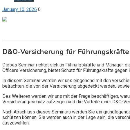
January 10, 2026
0
Get it now
Inquire now
D&O-Versicherung für Führungskräfte
Dieses Seminar richtet sich an Führungskräfte und Manager, d
Officers Versicherung, bietet Schutz für Führungskräfte gegen 
In diesem Seminar werden wir uns eingehend mit den verschi
betrachten, die von der Versicherung abgedeckt werden, sowie 
Des Weiteren werden wir uns mit der Frage beschäftigen, warum
Versicherungsschutz aufzeigen und die Vorteile einer D&O-Vers
Nach Abschluss dieses Seminars werden Sie ein grundlegendes
schützen können. Sie werden auch in der Lage sein, die vers
auszuwählen.