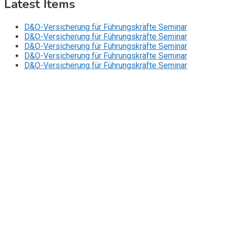
Latest Items
D&O-Versicherung für Führungskräfte Seminar
D&O-Versicherung für Führungskräfte Seminar
D&O-Versicherung für Führungskräfte Seminar
D&O-Versicherung für Führungskräfte Seminar
D&O-Versicherung für Führungskräfte Seminar