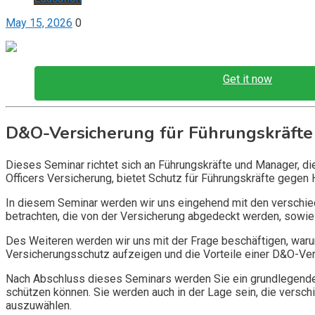
May 15, 2026
0
Get it now
D&O-Versicherung für Führungskräfte
Dieses Seminar richtet sich an Führungskräfte und Manager, d
Officers Versicherung, bietet Schutz für Führungskräfte gegen 
In diesem Seminar werden wir uns eingehend mit den verschi
betrachten, die von der Versicherung abgedeckt werden, sowie 
Des Weiteren werden wir uns mit der Frage beschäftigen, warum
Versicherungsschutz aufzeigen und die Vorteile einer D&O-Vers
Nach Abschluss dieses Seminars werden Sie ein grundlegendes
schützen können. Sie werden auch in der Lage sein, die vers
auszuwählen.