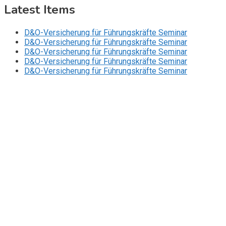
Latest Items
D&O-Versicherung für Führungskräfte Seminar
D&O-Versicherung für Führungskräfte Seminar
D&O-Versicherung für Führungskräfte Seminar
D&O-Versicherung für Führungskräfte Seminar
D&O-Versicherung für Führungskräfte Seminar