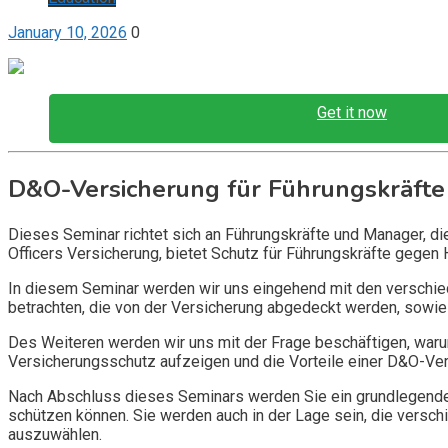
January 10, 2026
0
Get it now
D&O-Versicherung für Führungskräfte
Dieses Seminar richtet sich an Führungskräfte und Manager, d
Officers Versicherung, bietet Schutz für Führungskräfte gegen 
In diesem Seminar werden wir uns eingehend mit den verschi
betrachten, die von der Versicherung abgedeckt werden, sowie 
Des Weiteren werden wir uns mit der Frage beschäftigen, warum
Versicherungsschutz aufzeigen und die Vorteile einer D&O-Vers
Nach Abschluss dieses Seminars werden Sie ein grundlegendes
schützen können. Sie werden auch in der Lage sein, die vers
auszuwählen.