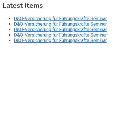
Latest Items
D&O-Versicherung für Führungskräfte Seminar
D&O-Versicherung für Führungskräfte Seminar
D&O-Versicherung für Führungskräfte Seminar
D&O-Versicherung für Führungskräfte Seminar
D&O-Versicherung für Führungskräfte Seminar