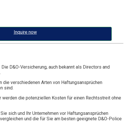
Inquire now
. Die D&O-Versicherung, auch bekannt als Directors and
.
n die verschiedenen Arten von Haftungsansprüchen
n sind.
r werden die potenziellen Kosten für einen Rechtsstreit ohne
Sie sich und Ihr Unternehmen vor Haftungsansprüchen
vergleichen und die für Sie am besten geeignete D&O-Police