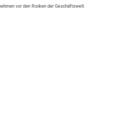
rnehmen vor den Risiken der Geschäftswelt.