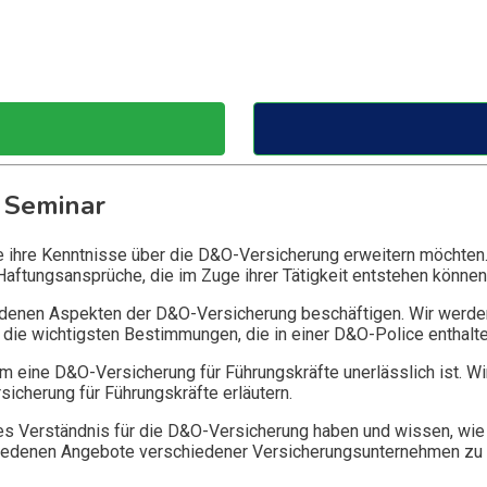
 Seminar
ie ihre Kenntnisse über die D&O-Versicherung erweitern möchten
Haftungsansprüche, die im Zuge ihrer Tätigkeit entstehen können
edenen Aspekten der D&O-Versicherung beschäftigen. Wir werde
die wichtigsten Bestimmungen, die in einer D&O-Police enthalte
 eine D&O-Versicherung für Führungskräfte unerlässlich ist. Wi
icherung für Führungskräfte erläutern.
 Verständnis für die D&O-Versicherung haben und wissen, wie 
chiedenen Angebote verschiedener Versicherungsunternehmen zu 