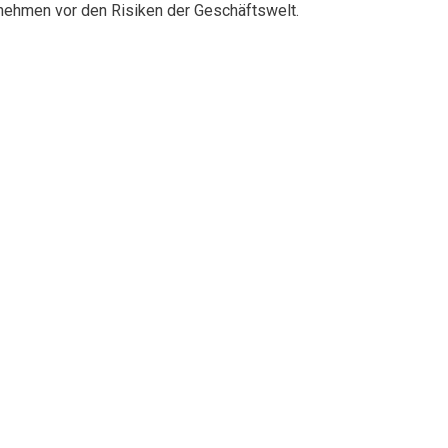
rnehmen vor den Risiken der Geschäftswelt.