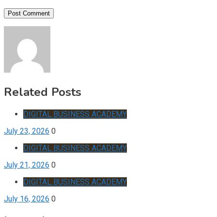
Related Posts
DIGITAL BUSINESS ACADEMY
July 23, 2026
0
DIGITAL BUSINESS ACADEMY
July 21, 2026
0
DIGITAL BUSINESS ACADEMY
July 16, 2026
0