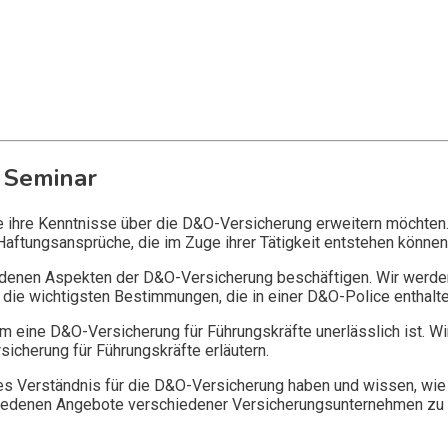
 Seminar
ie ihre Kenntnisse über die D&O-Versicherung erweitern möchten
Haftungsansprüche, die im Zuge ihrer Tätigkeit entstehen können
edenen Aspekten der D&O-Versicherung beschäftigen. Wir werde
die wichtigsten Bestimmungen, die in einer D&O-Police enthalte
 eine D&O-Versicherung für Führungskräfte unerlässlich ist. Wi
icherung für Führungskräfte erläutern.
 Verständnis für die D&O-Versicherung haben und wissen, wie 
chiedenen Angebote verschiedener Versicherungsunternehmen zu 