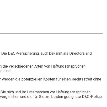
. Die D&O-Versicherung, auch bekannt als Directors and
.
n die verschiedenen Arten von Haftungsansprüchen
n sind.
r werden die potenziellen Kosten für einen Rechtsstreit ohne
Sie sich und Ihr Unternehmen vor Haftungsansprüchen
vergleichen und die für Sie am besten geeignete D&O-Police