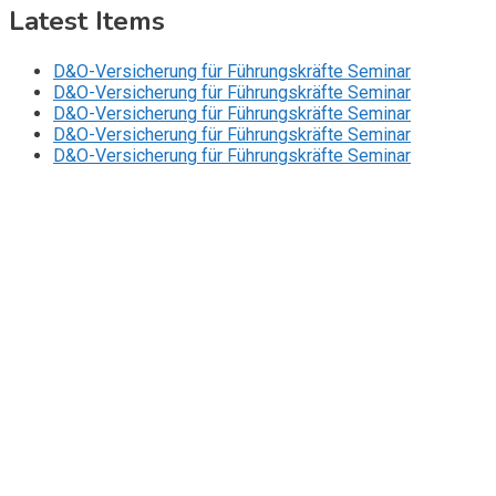
Latest Items
D&O-Versicherung für Führungskräfte Seminar
D&O-Versicherung für Führungskräfte Seminar
D&O-Versicherung für Führungskräfte Seminar
D&O-Versicherung für Führungskräfte Seminar
D&O-Versicherung für Führungskräfte Seminar