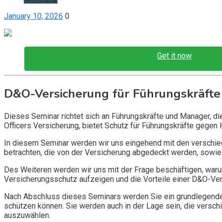
January 10, 2026
0
Get it now
D&O-Versicherung für Führungskräfte
Dieses Seminar richtet sich an Führungskräfte und Manager, d
Officers Versicherung, bietet Schutz für Führungskräfte gegen 
In diesem Seminar werden wir uns eingehend mit den verschi
betrachten, die von der Versicherung abgedeckt werden, sowie 
Des Weiteren werden wir uns mit der Frage beschäftigen, warum
Versicherungsschutz aufzeigen und die Vorteile einer D&O-Vers
Nach Abschluss dieses Seminars werden Sie ein grundlegendes
schützen können. Sie werden auch in der Lage sein, die vers
auszuwählen.