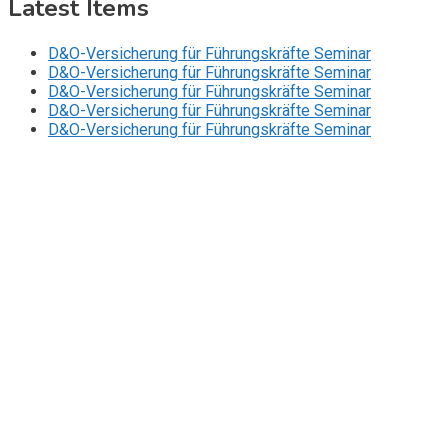
Latest Items
D&O-Versicherung für Führungskräfte Seminar
D&O-Versicherung für Führungskräfte Seminar
D&O-Versicherung für Führungskräfte Seminar
D&O-Versicherung für Führungskräfte Seminar
D&O-Versicherung für Führungskräfte Seminar