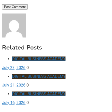
Related Posts
DIGITAL BUSINESS ACADEMY
July 23, 2026
0
DIGITAL BUSINESS ACADEMY
July 21, 2026
0
DIGITAL BUSINESS ACADEMY
July 16, 2026
0