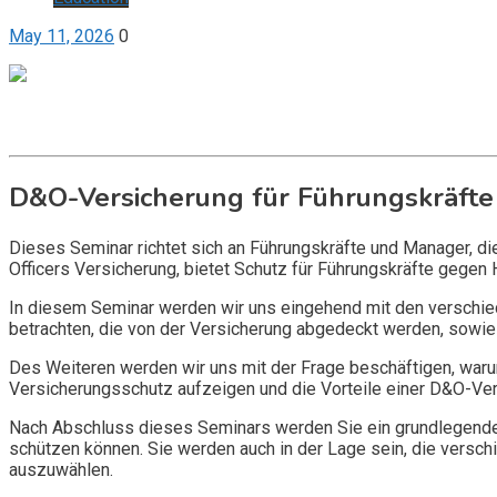
May 11, 2026
0
Get it now
Inquire now
D&O-Versicherung für Führungskräfte
Dieses Seminar richtet sich an Führungskräfte und Manager, d
Officers Versicherung, bietet Schutz für Führungskräfte gegen 
In diesem Seminar werden wir uns eingehend mit den verschi
betrachten, die von der Versicherung abgedeckt werden, sowie 
Des Weiteren werden wir uns mit der Frage beschäftigen, warum
Versicherungsschutz aufzeigen und die Vorteile einer D&O-Vers
Nach Abschluss dieses Seminars werden Sie ein grundlegendes
schützen können. Sie werden auch in der Lage sein, die vers
auszuwählen.