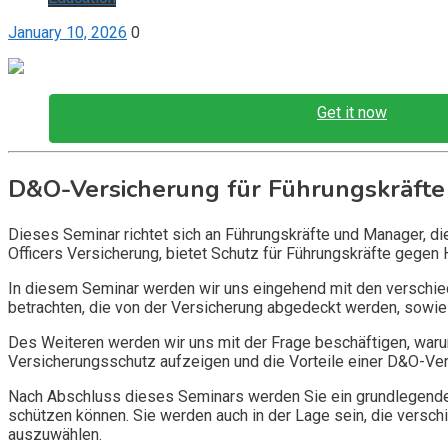
January 10, 2026
0
Get it now
D&O-Versicherung für Führungskräfte
Dieses Seminar richtet sich an Führungskräfte und Manager, d
Officers Versicherung, bietet Schutz für Führungskräfte gegen 
In diesem Seminar werden wir uns eingehend mit den verschi
betrachten, die von der Versicherung abgedeckt werden, sowie 
Des Weiteren werden wir uns mit der Frage beschäftigen, warum
Versicherungsschutz aufzeigen und die Vorteile einer D&O-Vers
Nach Abschluss dieses Seminars werden Sie ein grundlegendes
schützen können. Sie werden auch in der Lage sein, die vers
auszuwählen.