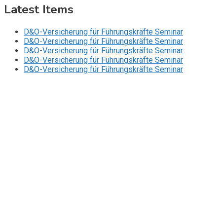
Latest Items
D&O-Versicherung für Führungskräfte Seminar
D&O-Versicherung für Führungskräfte Seminar
D&O-Versicherung für Führungskräfte Seminar
D&O-Versicherung für Führungskräfte Seminar
D&O-Versicherung für Führungskräfte Seminar