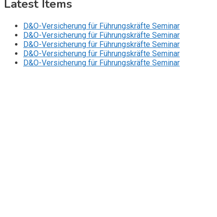
Latest Items
D&O-Versicherung für Führungskräfte Seminar
D&O-Versicherung für Führungskräfte Seminar
D&O-Versicherung für Führungskräfte Seminar
D&O-Versicherung für Führungskräfte Seminar
D&O-Versicherung für Führungskräfte Seminar