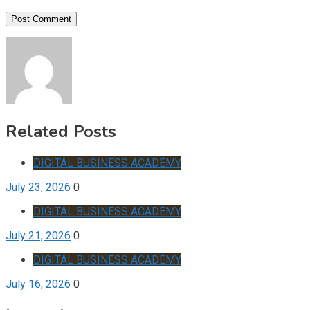
Related Posts
DIGITAL BUSINESS ACADEMY
July 23, 2026
0
DIGITAL BUSINESS ACADEMY
July 21, 2026
0
DIGITAL BUSINESS ACADEMY
July 16, 2026
0