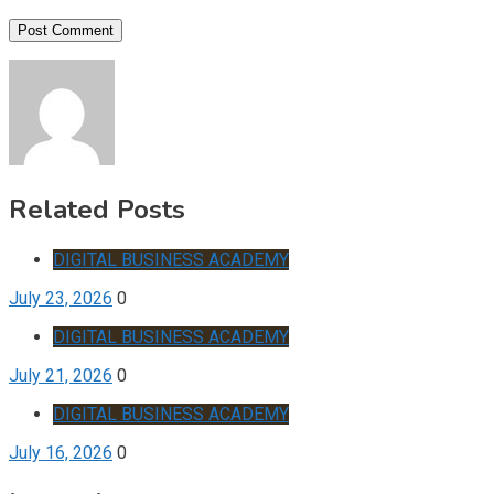
Related Posts
DIGITAL BUSINESS ACADEMY
July 23, 2026
0
DIGITAL BUSINESS ACADEMY
July 21, 2026
0
DIGITAL BUSINESS ACADEMY
July 16, 2026
0