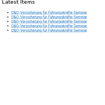
Latest Items
D&O-Versicherung für Führungskräfte Seminar
D&O-Versicherung für Führungskräfte Seminar
D&O-Versicherung für Führungskräfte Seminar
D&O-Versicherung für Führungskräfte Seminar
D&O-Versicherung für Führungskräfte Seminar