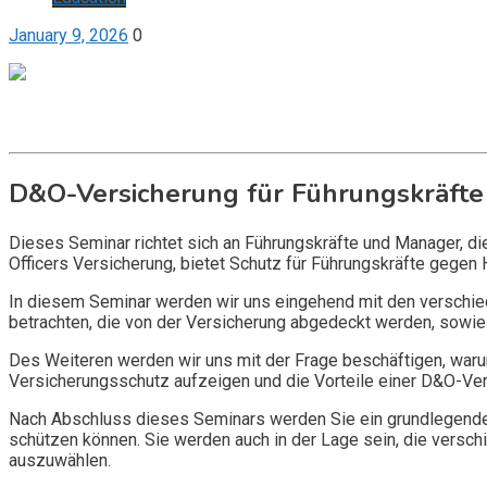
January 9, 2026
0
Get it now
Inquire now
D&O-Versicherung für Führungskräfte
Dieses Seminar richtet sich an Führungskräfte und Manager, d
Officers Versicherung, bietet Schutz für Führungskräfte gegen 
In diesem Seminar werden wir uns eingehend mit den verschi
betrachten, die von der Versicherung abgedeckt werden, sowie 
Des Weiteren werden wir uns mit der Frage beschäftigen, warum
Versicherungsschutz aufzeigen und die Vorteile einer D&O-Vers
Nach Abschluss dieses Seminars werden Sie ein grundlegendes
schützen können. Sie werden auch in der Lage sein, die vers
auszuwählen.