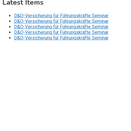
Latest Items
D&O-Versicherung für Führungskräfte Seminar
D&O-Versicherung für Führungskräfte Seminar
D&O-Versicherung für Führungskräfte Seminar
D&O-Versicherung für Führungskräfte Seminar
D&O-Versicherung für Führungskräfte Seminar