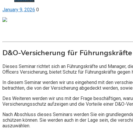
January 9, 2026
0
Get it now
Inquire now
D&O-Versicherung für Führungskräfte
Dieses Seminar richtet sich an Führungskräfte und Manager, d
Officers Versicherung, bietet Schutz für Führungskräfte gegen 
In diesem Seminar werden wir uns eingehend mit den verschi
betrachten, die von der Versicherung abgedeckt werden, sowie 
Des Weiteren werden wir uns mit der Frage beschäftigen, warum
Versicherungsschutz aufzeigen und die Vorteile einer D&O-Vers
Nach Abschluss dieses Seminars werden Sie ein grundlegendes
schützen können. Sie werden auch in der Lage sein, die vers
auszuwählen.