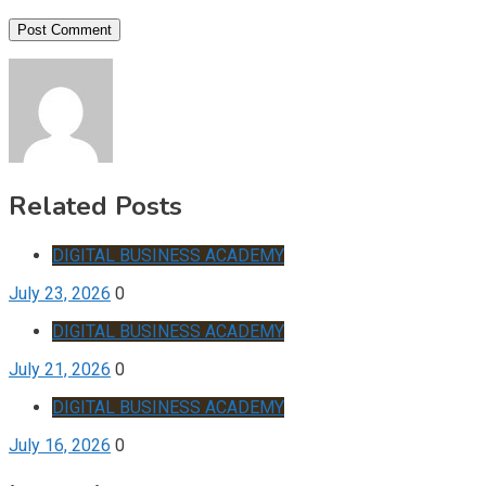
Related Posts
DIGITAL BUSINESS ACADEMY
July 23, 2026
0
DIGITAL BUSINESS ACADEMY
July 21, 2026
0
DIGITAL BUSINESS ACADEMY
July 16, 2026
0