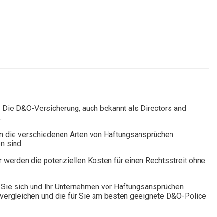
. Die D&O-Versicherung, auch bekannt als Directors and
.
n die verschiedenen Arten von Haftungsansprüchen
n sind.
r werden die potenziellen Kosten für einen Rechtsstreit ohne
Sie sich und Ihr Unternehmen vor Haftungsansprüchen
vergleichen und die für Sie am besten geeignete D&O-Police