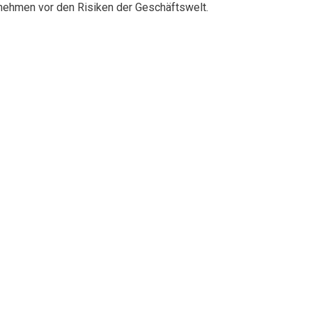
rnehmen vor den Risiken der Geschäftswelt.