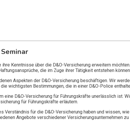
 Seminar
ie ihre Kenntnisse über die D&O-Versicherung erweitern möchten
Haftungsansprüche, die im Zuge ihrer Tätigkeit entstehen können
edenen Aspekten der D&O-Versicherung beschäftigen. Wir werde
die wichtigsten Bestimmungen, die in einer D&O-Police enthalte
 eine D&O-Versicherung für Führungskräfte unerlässlich ist. Wi
icherung für Führungskräfte erläutern.
 Verständnis für die D&O-Versicherung haben und wissen, wie 
chiedenen Angebote verschiedener Versicherungsunternehmen zu 