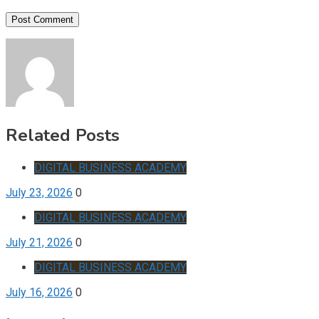
Related Posts
DIGITAL BUSINESS ACADEMY
July 23, 2026
0
DIGITAL BUSINESS ACADEMY
July 21, 2026
0
DIGITAL BUSINESS ACADEMY
July 16, 2026
0