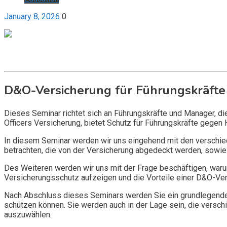
January 8, 2026
0
Get it now
Inquire now
D&O-Versicherung für Führungskräfte
Dieses Seminar richtet sich an Führungskräfte und Manager, d
Officers Versicherung, bietet Schutz für Führungskräfte gegen 
In diesem Seminar werden wir uns eingehend mit den verschi
betrachten, die von der Versicherung abgedeckt werden, sowie 
Des Weiteren werden wir uns mit der Frage beschäftigen, warum
Versicherungsschutz aufzeigen und die Vorteile einer D&O-Vers
Nach Abschluss dieses Seminars werden Sie ein grundlegendes
schützen können. Sie werden auch in der Lage sein, die vers
auszuwählen.