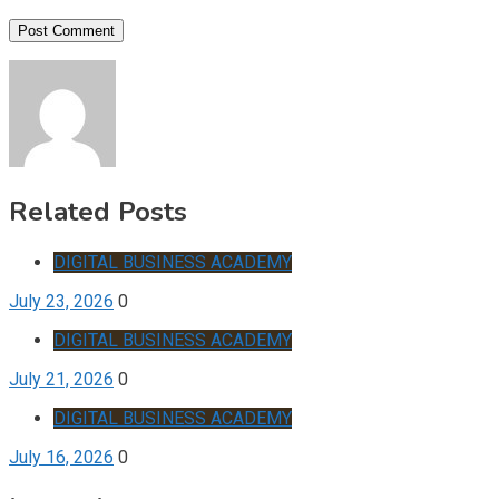
Related Posts
DIGITAL BUSINESS ACADEMY
July 23, 2026
0
DIGITAL BUSINESS ACADEMY
July 21, 2026
0
DIGITAL BUSINESS ACADEMY
July 16, 2026
0