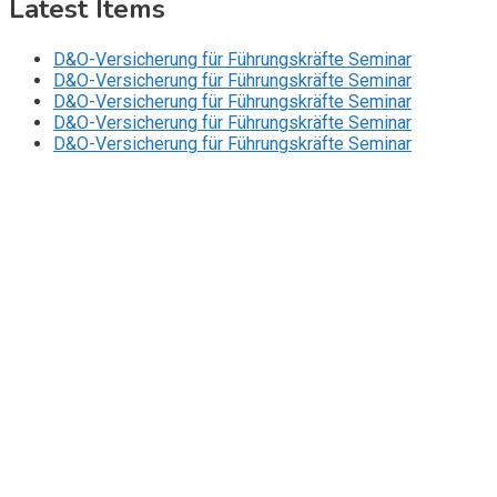
Latest Items
D&O-Versicherung für Führungskräfte Seminar
D&O-Versicherung für Führungskräfte Seminar
D&O-Versicherung für Führungskräfte Seminar
D&O-Versicherung für Führungskräfte Seminar
D&O-Versicherung für Führungskräfte Seminar