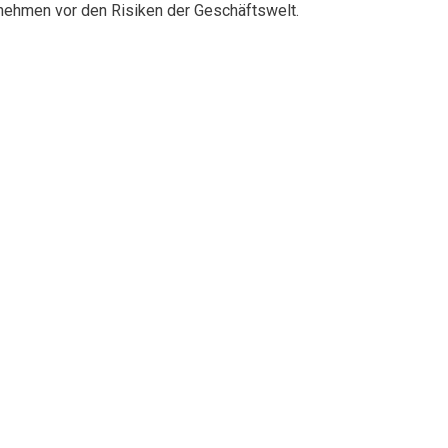
rnehmen vor den Risiken der Geschäftswelt.