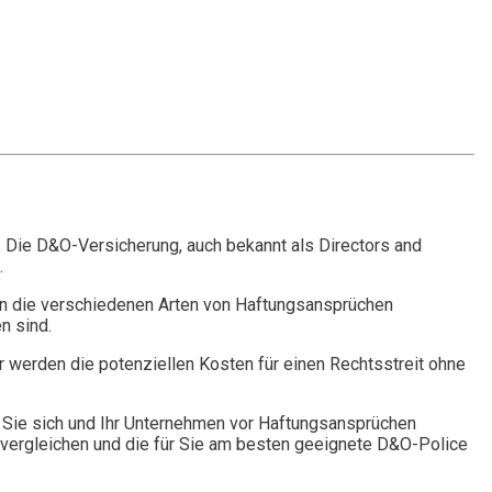
. Die D&O-Versicherung, auch bekannt als Directors and
.
n die verschiedenen Arten von Haftungsansprüchen
n sind.
r werden die potenziellen Kosten für einen Rechtsstreit ohne
Sie sich und Ihr Unternehmen vor Haftungsansprüchen
vergleichen und die für Sie am besten geeignete D&O-Police