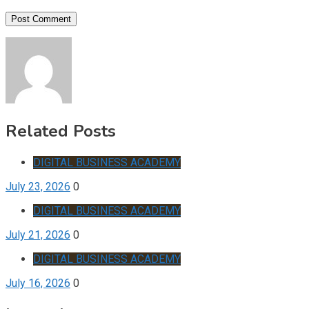
Related Posts
DIGITAL BUSINESS ACADEMY
July 23, 2026
0
DIGITAL BUSINESS ACADEMY
July 21, 2026
0
DIGITAL BUSINESS ACADEMY
July 16, 2026
0