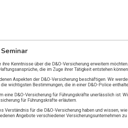
 Seminar
ie ihre Kenntnisse über die D&O-Versicherung erweitern möchten
Haftungsansprüche, die im Zuge ihrer Tätigkeit entstehen können
edenen Aspekten der D&O-Versicherung beschäftigen. Wir werde
die wichtigsten Bestimmungen, die in einer D&O-Police enthalte
 eine D&O-Versicherung für Führungskräfte unerlässlich ist. Wi
icherung für Führungskräfte erläutern.
 Verständnis für die D&O-Versicherung haben und wissen, wie 
chiedenen Angebote verschiedener Versicherungsunternehmen zu 