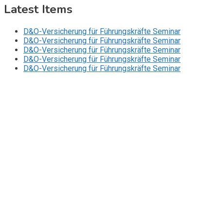
Latest Items
D&O-Versicherung für Führungskräfte Seminar
D&O-Versicherung für Führungskräfte Seminar
D&O-Versicherung für Führungskräfte Seminar
D&O-Versicherung für Führungskräfte Seminar
D&O-Versicherung für Führungskräfte Seminar