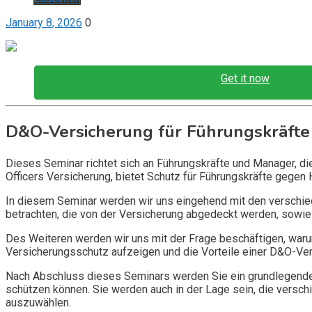
January 8, 2026
0
Get it now
D&O-Versicherung für Führungskräfte
Dieses Seminar richtet sich an Führungskräfte und Manager, d
Officers Versicherung, bietet Schutz für Führungskräfte gegen 
In diesem Seminar werden wir uns eingehend mit den verschi
betrachten, die von der Versicherung abgedeckt werden, sowie 
Des Weiteren werden wir uns mit der Frage beschäftigen, warum
Versicherungsschutz aufzeigen und die Vorteile einer D&O-Vers
Nach Abschluss dieses Seminars werden Sie ein grundlegendes
schützen können. Sie werden auch in der Lage sein, die vers
auszuwählen.