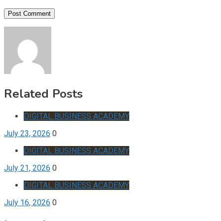
Related Posts
DIGITAL BUSINESS ACADEMY
July 23, 2026
0
DIGITAL BUSINESS ACADEMY
July 21, 2026
0
DIGITAL BUSINESS ACADEMY
July 16, 2026
0