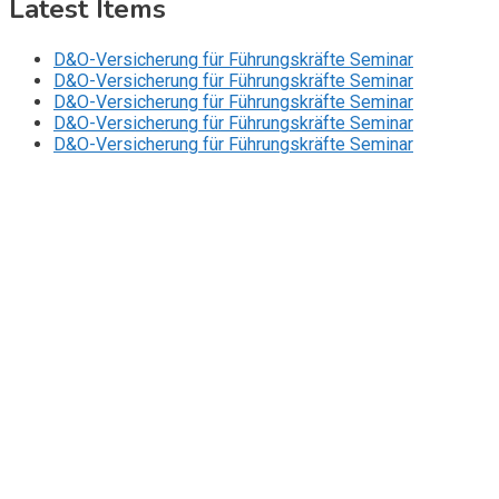
Latest Items
D&O-Versicherung für Führungskräfte Seminar
D&O-Versicherung für Führungskräfte Seminar
D&O-Versicherung für Führungskräfte Seminar
D&O-Versicherung für Führungskräfte Seminar
D&O-Versicherung für Führungskräfte Seminar