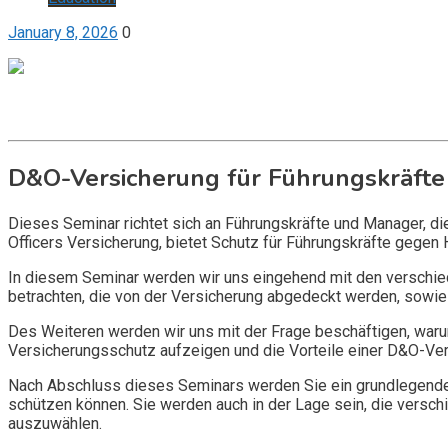
January 8, 2026
0
Get it now
Inquire now
D&O-Versicherung für Führungskräfte
Dieses Seminar richtet sich an Führungskräfte und Manager, d
Officers Versicherung, bietet Schutz für Führungskräfte gegen 
In diesem Seminar werden wir uns eingehend mit den verschi
betrachten, die von der Versicherung abgedeckt werden, sowie 
Des Weiteren werden wir uns mit der Frage beschäftigen, warum
Versicherungsschutz aufzeigen und die Vorteile einer D&O-Vers
Nach Abschluss dieses Seminars werden Sie ein grundlegendes
schützen können. Sie werden auch in der Lage sein, die vers
auszuwählen.