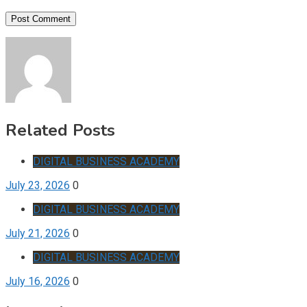
Related Posts
DIGITAL BUSINESS ACADEMY
July 23, 2026
0
DIGITAL BUSINESS ACADEMY
July 21, 2026
0
DIGITAL BUSINESS ACADEMY
July 16, 2026
0