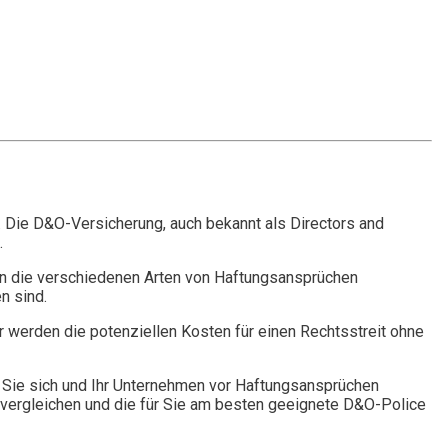
. Die D&O-Versicherung, auch bekannt als Directors and
.
n die verschiedenen Arten von Haftungsansprüchen
n sind.
r werden die potenziellen Kosten für einen Rechtsstreit ohne
Sie sich und Ihr Unternehmen vor Haftungsansprüchen
vergleichen und die für Sie am besten geeignete D&O-Police