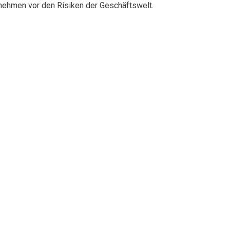
rnehmen vor den Risiken der Geschäftswelt.