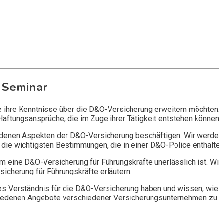
 Seminar
ie ihre Kenntnisse über die D&O-Versicherung erweitern möchten
Haftungsansprüche, die im Zuge ihrer Tätigkeit entstehen können
edenen Aspekten der D&O-Versicherung beschäftigen. Wir werde
die wichtigsten Bestimmungen, die in einer D&O-Police enthalte
 eine D&O-Versicherung für Führungskräfte unerlässlich ist. Wi
icherung für Führungskräfte erläutern.
 Verständnis für die D&O-Versicherung haben und wissen, wie 
chiedenen Angebote verschiedener Versicherungsunternehmen zu 