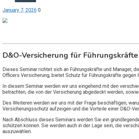
January 7, 2026
0
Get it now
Inquire now
D&O-Versicherung für Führungskräfte
Dieses Seminar richtet sich an Führungskräfte und Manager, d
Officers Versicherung, bietet Schutz für Führungskräfte gegen 
In diesem Seminar werden wir uns eingehend mit den verschi
betrachten, die von der Versicherung abgedeckt werden, sowie 
Des Weiteren werden wir uns mit der Frage beschäftigen, warum
Versicherungsschutz aufzeigen und die Vorteile einer D&O-Vers
Nach Abschluss dieses Seminars werden Sie ein grundlegendes
schützen können. Sie werden auch in der Lage sein, die vers
auszuwählen.