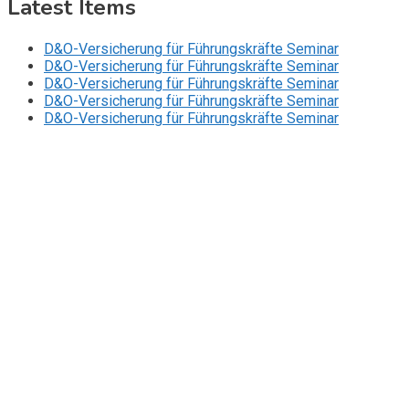
Latest Items
D&O-Versicherung für Führungskräfte Seminar
D&O-Versicherung für Führungskräfte Seminar
D&O-Versicherung für Führungskräfte Seminar
D&O-Versicherung für Führungskräfte Seminar
D&O-Versicherung für Führungskräfte Seminar