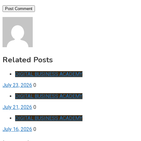
Related Posts
DIGITAL BUSINESS ACADEMY
July 23, 2026
0
DIGITAL BUSINESS ACADEMY
July 21, 2026
0
DIGITAL BUSINESS ACADEMY
July 16, 2026
0