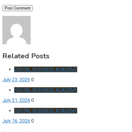
Related Posts
DIGITAL BUSINESS ACADEMY
July 23, 2026
0
DIGITAL BUSINESS ACADEMY
July 21, 2026
0
DIGITAL BUSINESS ACADEMY
July 16, 2026
0