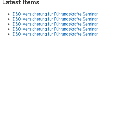
Latest Items
D&O-Versicherung für Führungskräfte Seminar
D&O-Versicherung für Führungskräfte Seminar
D&O-Versicherung für Führungskräfte Seminar
D&O-Versicherung für Führungskräfte Seminar
D&O-Versicherung für Führungskräfte Seminar