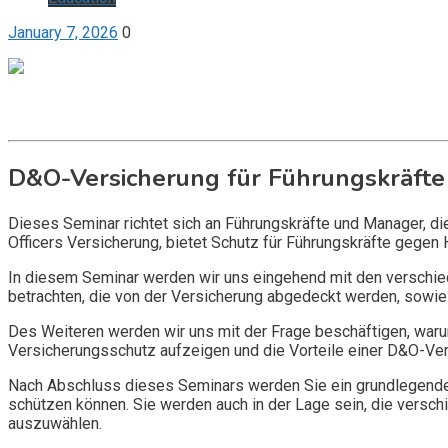
January 7, 2026
0
Get it now
Inquire now
D&O-Versicherung für Führungskräfte
Dieses Seminar richtet sich an Führungskräfte und Manager, d
Officers Versicherung, bietet Schutz für Führungskräfte gegen 
In diesem Seminar werden wir uns eingehend mit den verschi
betrachten, die von der Versicherung abgedeckt werden, sowie 
Des Weiteren werden wir uns mit der Frage beschäftigen, warum
Versicherungsschutz aufzeigen und die Vorteile einer D&O-Vers
Nach Abschluss dieses Seminars werden Sie ein grundlegendes
schützen können. Sie werden auch in der Lage sein, die vers
auszuwählen.