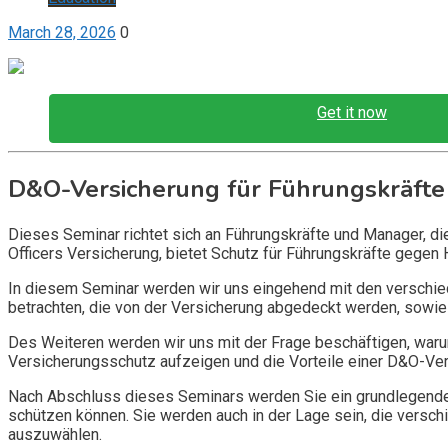
March 28, 2026
0
Get it now
D&O-Versicherung für Führungskräfte
Dieses Seminar richtet sich an Führungskräfte und Manager, d
Officers Versicherung, bietet Schutz für Führungskräfte gegen 
In diesem Seminar werden wir uns eingehend mit den verschi
betrachten, die von der Versicherung abgedeckt werden, sowie 
Des Weiteren werden wir uns mit der Frage beschäftigen, warum
Versicherungsschutz aufzeigen und die Vorteile einer D&O-Vers
Nach Abschluss dieses Seminars werden Sie ein grundlegendes
schützen können. Sie werden auch in der Lage sein, die vers
auszuwählen.