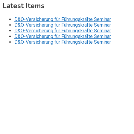
Latest Items
D&O-Versicherung für Führungskräfte Seminar
D&O-Versicherung für Führungskräfte Seminar
D&O-Versicherung für Führungskräfte Seminar
D&O-Versicherung für Führungskräfte Seminar
D&O-Versicherung für Führungskräfte Seminar