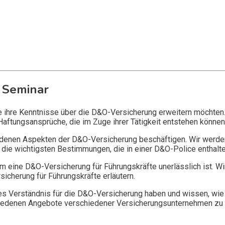
 Seminar
ie ihre Kenntnisse über die D&O-Versicherung erweitern möchten
Haftungsansprüche, die im Zuge ihrer Tätigkeit entstehen können
edenen Aspekten der D&O-Versicherung beschäftigen. Wir werde
die wichtigsten Bestimmungen, die in einer D&O-Police enthalte
 eine D&O-Versicherung für Führungskräfte unerlässlich ist. Wi
icherung für Führungskräfte erläutern.
 Verständnis für die D&O-Versicherung haben und wissen, wie 
chiedenen Angebote verschiedener Versicherungsunternehmen zu 