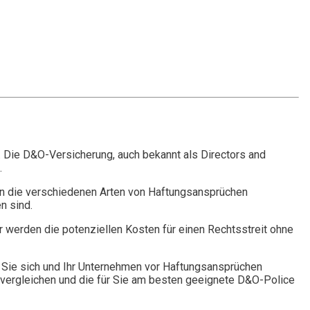
. Die D&O-Versicherung, auch bekannt als Directors and
.
n die verschiedenen Arten von Haftungsansprüchen
n sind.
r werden die potenziellen Kosten für einen Rechtsstreit ohne
Sie sich und Ihr Unternehmen vor Haftungsansprüchen
vergleichen und die für Sie am besten geeignete D&O-Police