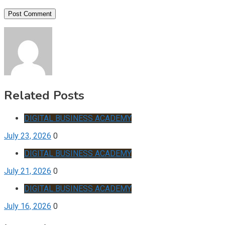
Related Posts
DIGITAL BUSINESS ACADEMY
July 23, 2026
0
DIGITAL BUSINESS ACADEMY
July 21, 2026
0
DIGITAL BUSINESS ACADEMY
July 16, 2026
0