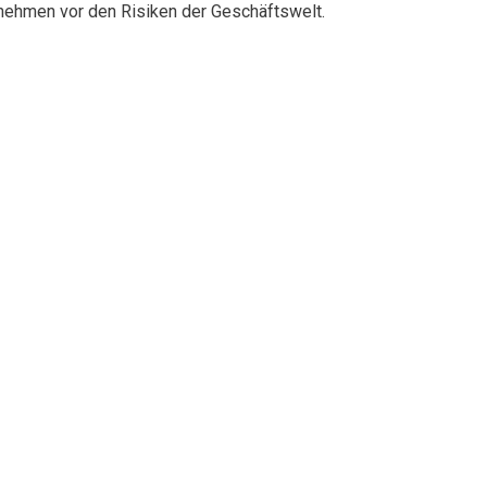
rnehmen vor den Risiken der Geschäftswelt.