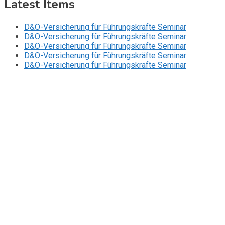
Latest Items
D&O-Versicherung für Führungskräfte Seminar
D&O-Versicherung für Führungskräfte Seminar
D&O-Versicherung für Führungskräfte Seminar
D&O-Versicherung für Führungskräfte Seminar
D&O-Versicherung für Führungskräfte Seminar