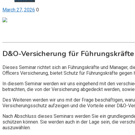
March 27, 2026
0
Get it now
Inquire now
D&O-Versicherung für Führungskräfte
Dieses Seminar richtet sich an Führungskräfte und Manager, d
Officers Versicherung, bietet Schutz für Führungskräfte gegen 
In diesem Seminar werden wir uns eingehend mit den verschi
betrachten, die von der Versicherung abgedeckt werden, sowie 
Des Weiteren werden wir uns mit der Frage beschäftigen, warum
Versicherungsschutz aufzeigen und die Vorteile einer D&O-Vers
Nach Abschluss dieses Seminars werden Sie ein grundlegendes
schützen können. Sie werden auch in der Lage sein, die vers
auszuwählen.