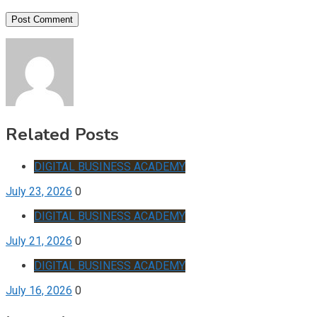
Related Posts
DIGITAL BUSINESS ACADEMY
July 23, 2026
0
DIGITAL BUSINESS ACADEMY
July 21, 2026
0
DIGITAL BUSINESS ACADEMY
July 16, 2026
0