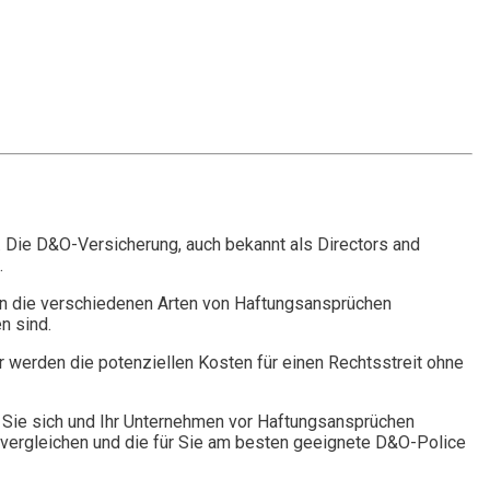
. Die D&O-Versicherung, auch bekannt als Directors and
.
n die verschiedenen Arten von Haftungsansprüchen
n sind.
r werden die potenziellen Kosten für einen Rechtsstreit ohne
Sie sich und Ihr Unternehmen vor Haftungsansprüchen
vergleichen und die für Sie am besten geeignete D&O-Police