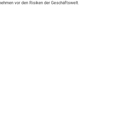
rnehmen vor den Risiken der Geschäftswelt.