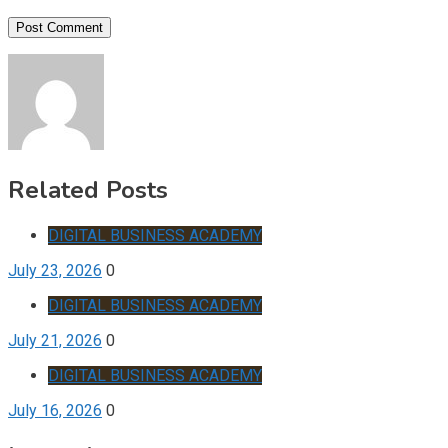
Related Posts
DIGITAL BUSINESS ACADEMY
July 23, 2026
0
DIGITAL BUSINESS ACADEMY
July 21, 2026
0
DIGITAL BUSINESS ACADEMY
July 16, 2026
0