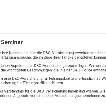
 Seminar
ie ihre Kenntnisse über die D&O-Versicherung erweitern möchten
Haftungsansprüche, die im Zuge ihrer Tätigkeit entstehen können
edenen Aspekten der D&O-Versicherung beschäftigen. Wir werde
die wichtigsten Bestimmungen, die in einer D&O-Police enthalte
 eine D&O-Versicherung für Führungskräfte unerlässlich ist. Wi
icherung für Führungskräfte erläutern.
 Verständnis für die D&O-Versicherung haben und wissen, wie 
chiedenen Angebote verschiedener Versicherungsunternehmen zu 